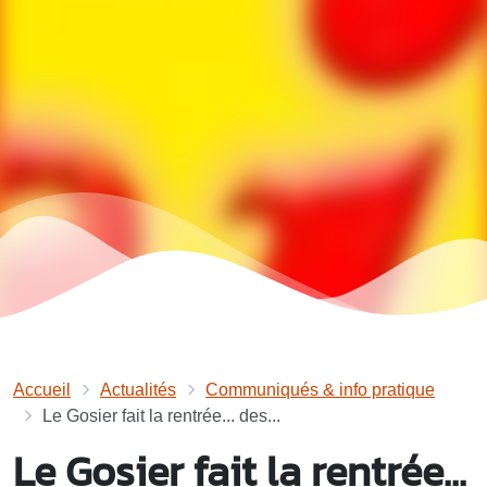
Accueil
Actualités
Communiqués & info pratique
Le Gosier fait la rentrée... des...
Le Gosier fait la rentrée...