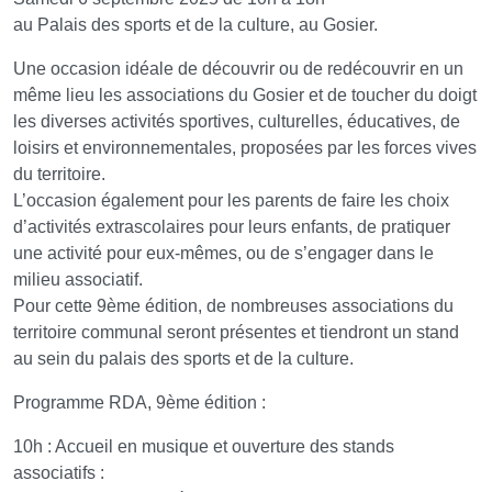
au Palais des sports et de la culture, au Gosier.
Une occasion idéale de découvrir ou de redécouvrir en un
même lieu les associations du Gosier et de toucher du doigt
les diverses activités sportives, culturelles, éducatives, de
loisirs et environnementales, proposées par les forces vives
du territoire.
L’occasion également pour les parents de faire les choix
d’activités extrascolaires pour leurs enfants, de pratiquer
une activité pour eux-mêmes, ou de s’engager dans le
milieu associatif.
Pour cette 9ème édition, de nombreuses associations du
territoire communal seront présentes et tiendront un stand
au sein du palais des sports et de la culture.
Programme RDA, 9ème édition :
10h : Accueil en musique et ouverture des stands
associatifs :