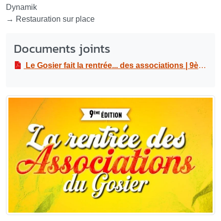
Dynamik
→ Restauration sur place
Documents joints
Le Gosier fait la rentrée... des associations | 9ème édition