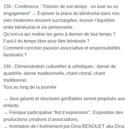
15h : Conférence : “Donner de son temps : un luxe ou un
engagement” → Explorer la place du bénévolat dans nos
vies modernes souvent surchargées, trouver l’équilibre
entre bénévolat et vie personnelle :
Qu’est-ce qui motive les gens à donner de leur temps ?
Faut-il du temps libre pour être bénévole ?
Comment concilier passion associative et responsabilités
familiales ?
16h : Démonstration culturelles & artistiques : danse de
quadrille, danse traditionnelle, chant choral, chant
traditionnel.
Tout au long de la journée
→ Jeux géants et structures gonflables seront proposés aux
enfants.
→ Fresque participative “Ilot d’expression” : Exposition des
productions créatives d’associations.
→ Animation de l’événement par Dina BENOUET aka Dina