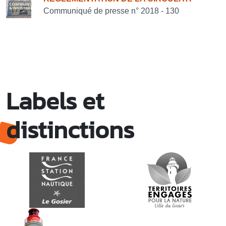
Communiqué de presse n° 2018 - 130
Labels et
distinctions