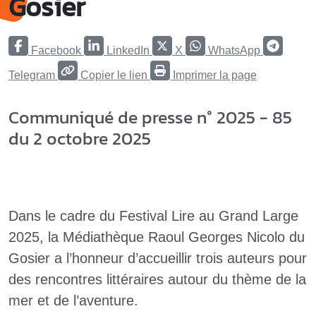
Gosier
Facebook
LinkedIn
X
WhatsApp
Telegram
Copier le lien
Imprimer la page
Communiqué de presse n° 2025 - 85
du 2 octobre 2025
Dans le cadre du Festival Lire au Grand Large
2025, la Médiathèque Raoul Georges Nicolo du
Gosier a l’honneur d’accueillir trois auteurs pour
des rencontres littéraires autour du thème de la
mer et de l’aventure.