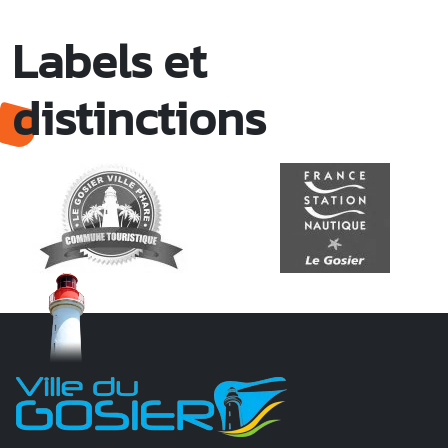
Labels et
distinctions