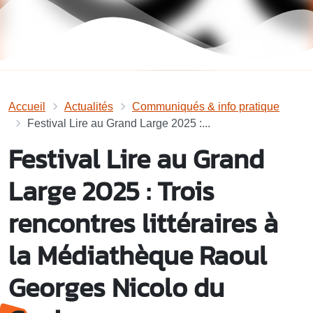
Accueil
Actualités
Communiqués & info pratique
Festival Lire au Grand Large 2025 :...
Festival Lire au Grand
Large 2025 : Trois
rencontres littéraires à
la Médiathèque Raoul
Georges Nicolo du