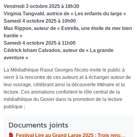
Vendredi 3 octobre 2025 à 18h30
Virginia Tangvald, autrice de « Les enfants du large »
Samedi 4 octobre 2025 à 10h00
Max Rippon, auteur de « Estrella, une étoile de mer bien
hardie »
Samedi 4 octobre 2025 à 11h00
Cédrick Isham Calvados, auteur de « La grande
aventure »
La Médiathèque Raoul Georges Nicolo invite le public à
venir à la rencontre de ces auteurs et à échanger autour de
leur ouvrage, célébrant ainsi la découverte littéraire et la
lecture. Ces animations confortent le rôle central de la
médiathèque du Gosier dans la promotion de la lecture
publique ;
Documents joints
Festival Lire au Grand Large 2025 : Trois rencontres littéraires à la Médiathèque Raoul Georges Nicolo du Gosier