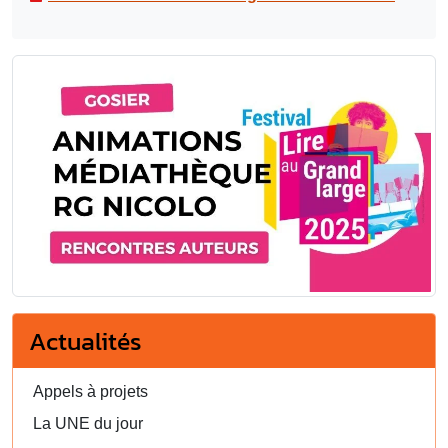
Actualités
Appels à projets
La UNE du jour