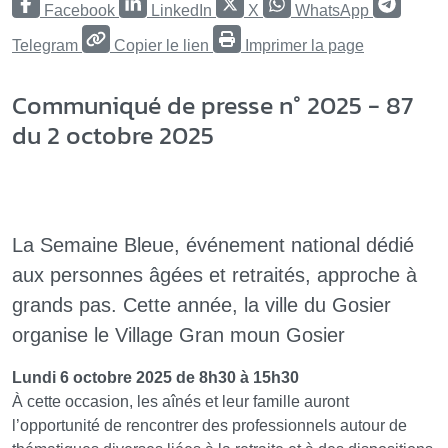
Facebook
LinkedIn
X
WhatsApp
Telegram
Copier le lien
Imprimer la page
Communiqué de presse n° 2025 - 87
du 2 octobre 2025
La Semaine Bleue, événement national dédié
aux personnes âgées et retraités, approche à
grands pas. Cette année, la ville du Gosier
organise le Village Gran moun Gosier
Lundi 6 octobre 2025 de 8h30 à 15h30
À cette occasion, les aînés et leur famille auront
l’opportunité de rencontrer des professionnels autour de