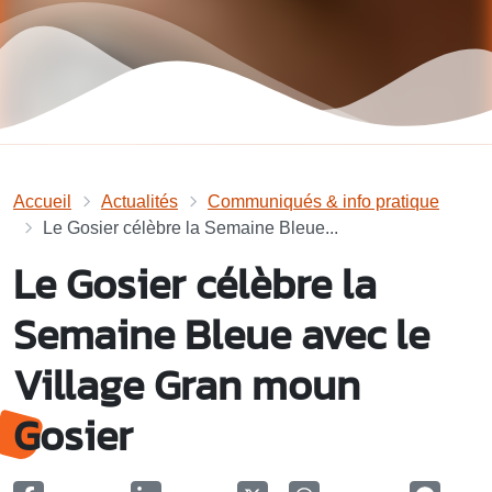
Accueil
Actualités
Communiqués & info pratique
Le Gosier célèbre la Semaine Bleue...
Le Gosier célèbre la
Semaine Bleue avec le
Village Gran moun
Gosier