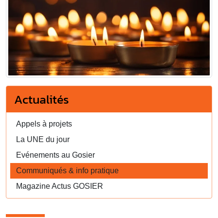
Actualités
Appels à projets
La UNE du jour
Evénements au Gosier
Communiqués & info pratique
Magazine Actus GOSIER