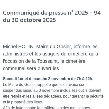
Communiqué de presse n° 2025 - 94
du 30 octobre 2025
Michel HOTIN, Maire du Gosier, informe les
administrés et les usagers du cimetière qu’à
l’occasion de la Toussaint, le cimetière
communal sera ouvert les
Samedi 1er et dimanche 2 novembre de 7h à 22h.
Le Maire du Gosier rappelle que les travaux sont
suspendus jusqu’au 3 novembre inclus, les outils doivent
être retirés et les allées dégagées, pour garantir la sécurité
et la propreté des lieux.
Afin de lutter contre la prolifération des moustiques