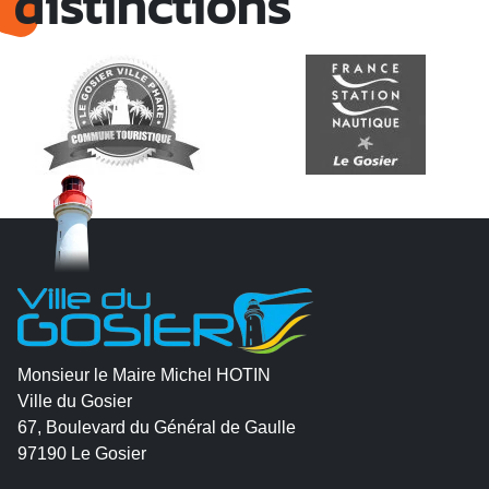
distinctions
Monsieur le Maire Michel HOTIN
Ville du Gosier
67, Boulevard du Général de Gaulle
97190 Le Gosier