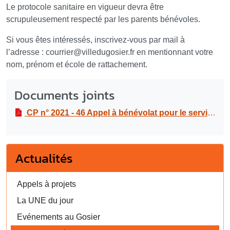
Le protocole sanitaire en vigueur devra être
scrupuleusement respecté par les parents bénévoles.
Si vous êtes intéressés, inscrivez-vous par mail à
l’adresse : courrier
@
villedugosier.fr en mentionnant votre
nom, prénom et école de rattachement.
Documents joints
CP n° 2021 - 46 Appel à bénévolat pour le service minimum de restauration scolaire
Actualités
Appels à projets
La UNE du jour
Evénements au Gosier