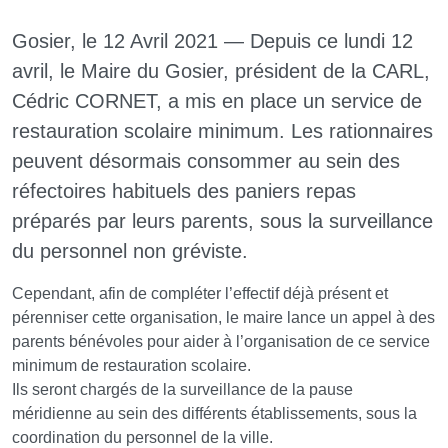
Gosier, le 12 Avril 2021 — Depuis ce lundi 12
avril, le Maire du Gosier, président de la CARL,
Cédric CORNET, a mis en place un service de
restauration scolaire minimum. Les rationnaires
peuvent désormais consommer au sein des
réfectoires habituels des paniers repas
préparés par leurs parents, sous la surveillance
du personnel non gréviste.
Cependant, afin de compléter l’effectif déjà présent et
pérenniser cette organisation, le maire lance un appel à des
parents bénévoles pour aider à l’organisation de ce service
minimum de restauration scolaire.
Ils seront chargés de la surveillance de la pause
méridienne au sein des différents établissements, sous la
coordination du personnel de la ville.