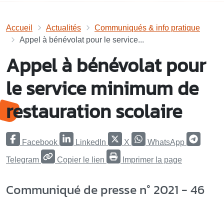
Accueil
Actualités
Communiqués & info pratique
Appel à bénévolat pour le service...
Appel à bénévolat pour
le service minimum de
restauration scolaire
Facebook
LinkedIn
X
WhatsApp
Telegram
Copier le lien
Imprimer la page
Communiqué de presse n° 2021 - 46