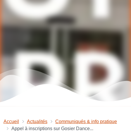
Accueil
Actualités
Communiqués & info pratique
Appel à inscriptions sur Gosier Dance...