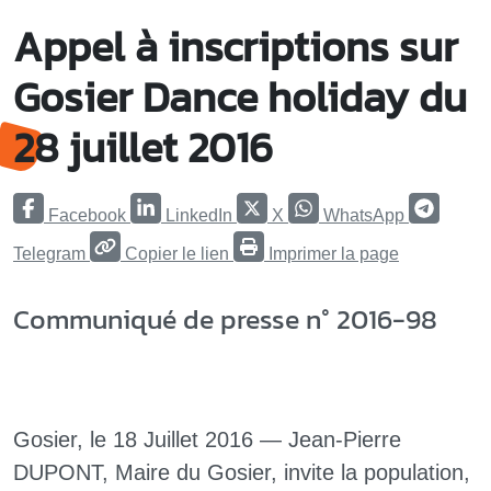
Appel à inscriptions sur
Gosier Dance holiday du
28 juillet 2016
Facebook
LinkedIn
X
WhatsApp
Telegram
Copier le lien
Imprimer la page
Communiqué de presse n° 2016-98
Gosier, le 18 Juillet 2016 — Jean-Pierre
DUPONT, Maire du Gosier, invite la population,