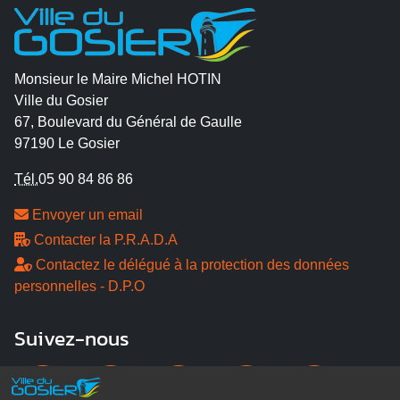
Monsieur le Maire Michel HOTIN
Ville du Gosier
67, Boulevard du Général de Gaulle
97190 Le Gosier
Tél.
05 90 84 86 86
Envoyer un email
Contacter la P.R.A.D.A
Contactez le délégué à la protection des données
personnelles - D.P.O
Suivez-nous