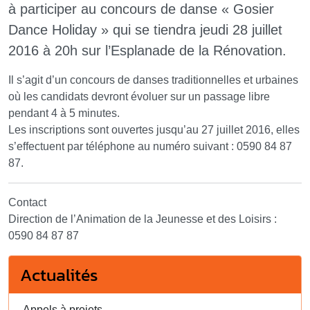
à participer au concours de danse « Gosier
Dance Holiday » qui se tiendra jeudi 28 juillet
2016 à 20h sur l’Esplanade de la Rénovation.
Il s’agit d’un concours de danses traditionnelles et urbaines
où les candidats devront évoluer sur un passage libre
pendant 4 à 5 minutes.
Les inscriptions sont ouvertes jusqu’au 27 juillet 2016, elles
s’effectuent par téléphone au numéro suivant : 0590 84 87
87.
Contact
Direction de l’Animation de la Jeunesse et des Loisirs :
0590 84 87 87
Actualités
Appels à projets