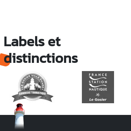
Labels et
distinctions