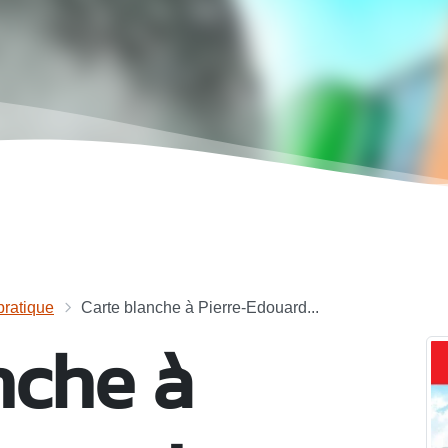
ratique
Carte blanche à Pierre-Edouard...
nche à