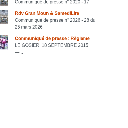
Communiqué de presse n° 2020 - 17
Rdv Gran Moun & SamediLire
Communiqué de presse n° 2026 - 28 du
25 mars 2026
Communiqué de presse : Règleme
LE GOSIER, 18 SEPTEMBRE 2015
—...