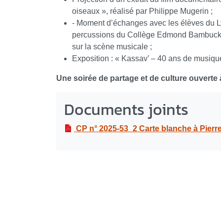
oiseaux », réalisé par Philippe Mugerin ;
- Moment d’échanges avec les élèves du Lyc
percussions du Collège Edmond Bambuck 
sur la scène musicale ;
Exposition : « Kassav’ – 40 ans de musique 
Une soirée de partage et de culture ouverte 
Documents joints
CP n° 2025-53_2 Carte blanche à Pierre-Edoua