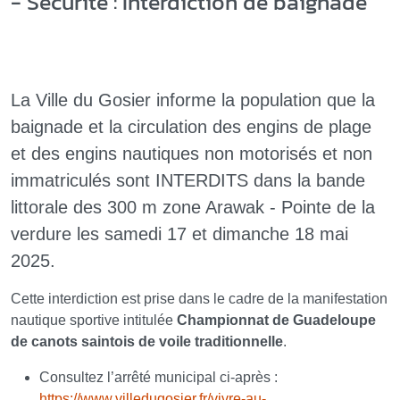
- Sécurité : Interdiction de baignade
La Ville du Gosier informe la population que la
baignade et la circulation des engins de plage
et des engins nautiques non motorisés et non
immatriculés sont INTERDITS dans la bande
littorale des 300 m zone Arawak - Pointe de la
verdure les samedi 17 et dimanche 18 mai
2025.
Cette interdiction est prise dans le cadre de la manifestation
nautique sportive intitulée
Championnat de Guadeloupe
de canots saintois de voile traditionnelle
.
Consultez l’arrêté municipal ci-après :
https://www.villedugosier.fr/vivre-au-