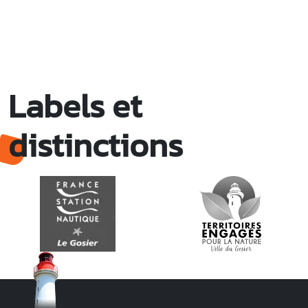
Labels et
distinctions