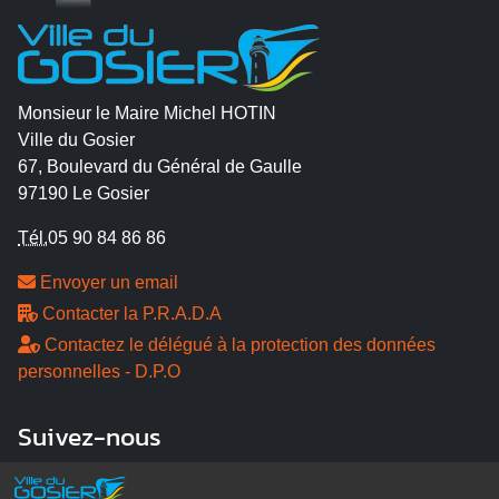
Monsieur le Maire Michel HOTIN
Ville du Gosier
67, Boulevard du Général de Gaulle
97190 Le Gosier
Tél.
05 90 84 86 86
Envoyer un email
Contacter la P.R.A.D.A
Contactez le délégué à la protection des données
personnelles - D.P.O
Suivez-nous