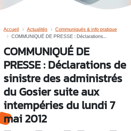
Accueil
Actualités
Communiqués & info pratique
COMMUNIQUÉ DE PRESSE : Déclarations...
COMMUNIQUÉ DE
PRESSE : Déclarations de
sinistre des administrés
du Gosier suite aux
intempéries du lundi 7
mai 2012