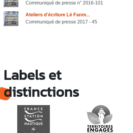
Communiqué de presse n° 2016-101
Ateliers d’écriture Lè Fanm...
Communiqué de presse 2017 - 45
Labels et
distinctions