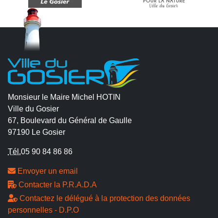
Monsieur le Maire Michel HOTIN
Ville du Gosier
67, Boulevard du Général de Gaulle
97190 Le Gosier
Tél.
05 90 84 86 86
Envoyer un email
Contacter la P.R.A.D.A
Contactez le délégué à la protection des données
personnelles - D.P.O