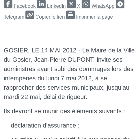
Facebook
LinkedIn
X
WhatsApp
Telegram
Copier le lien
Imprimer la page
GOSIER, LE 14 MAI 2012 - Le Maire de la Ville
du Gosier, Jean-Pierre DUPONT, invite ses
administrés ayant subi des dommages lors des
intempéries du lundi 7 mai 2012, à se
rapprocher des services municipaux, jusqu’au
mardi 22 mai, délai de rigueur.
Ils devront se munir des éléments suivants :
–
déclaration d’assurance ;