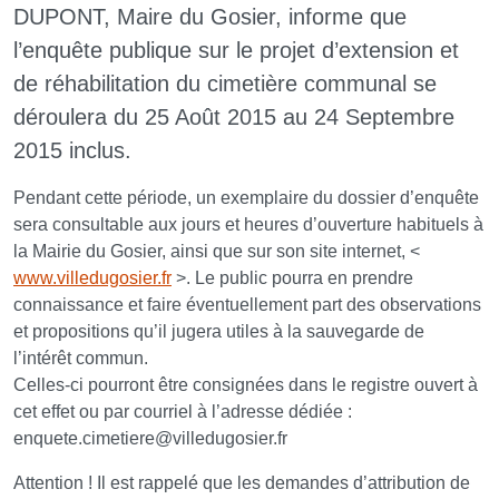
DUPONT, Maire du Gosier, informe que
l’enquête publique sur le projet d’extension et
de réhabilitation du cimetière communal se
déroulera du 25 Août 2015 au 24 Septembre
2015 inclus.
Pendant cette période, un exemplaire du dossier d’enquête
sera consultable aux jours et heures d’ouverture habituels à
la Mairie du Gosier, ainsi que sur son site internet, <
www.villedugosier.fr
>. Le public pourra en prendre
connaissance et faire éventuellement part des observations
et propositions qu’il jugera utiles à la sauvegarde de
l’intérêt commun.
Celles-ci pourront être consignées dans le registre ouvert à
cet effet ou par courriel à l’adresse dédiée :
enquete.cimetiere
@
villedugosier.fr
Attention ! Il est rappelé que les demandes d’attribution de