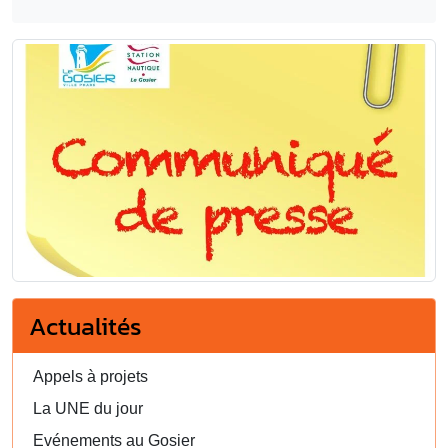
Actualités
Appels à projets
La UNE du jour
Evénements au Gosier