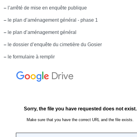
–
l’arrêté de mise en enquête publique
–
le plan d’aménagement général - phase 1
–
le plan d’aménagement général
–
le dossier d’enquête du cimetière du Gosier
–
le formulaire à remplir