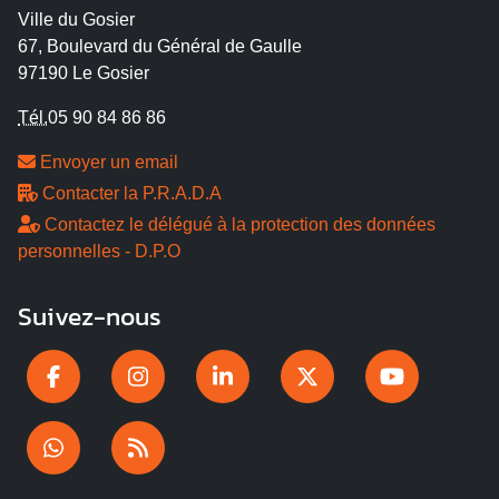
Ville du Gosier
67, Boulevard du Général de Gaulle
97190 Le Gosier
Tél.
05 90 84 86 86
Envoyer un email
Contacter la P.R.A.D.A
Contactez le délégué à la protection des données
personnelles - D.P.O
Suivez-nous