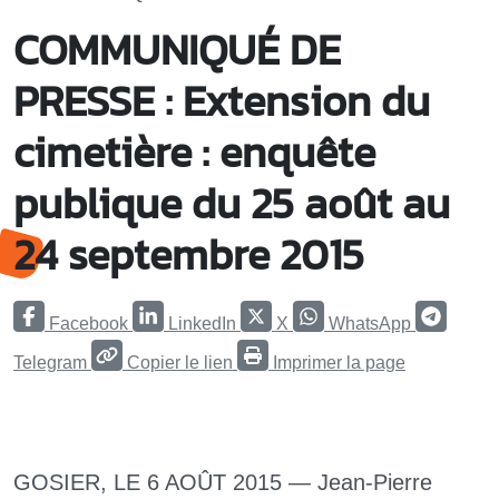
COMMUNIQUÉ DE
PRESSE : Extension du
cimetière : enquête
publique du 25 août au
24 septembre 2015
Facebook
LinkedIn
X
WhatsApp
Telegram
Copier le lien
Imprimer la page
GOSIER, LE 6 AOÛT 2015 — Jean-Pierre