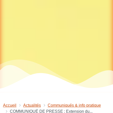
Accueil
Actualités
Communiqués & info pratique
COMMUNIQUÉ DE PRESSE : Extension du...