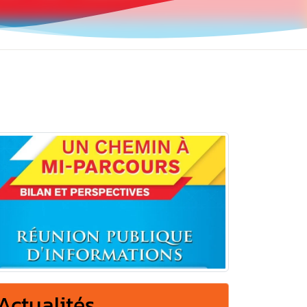
Actualités