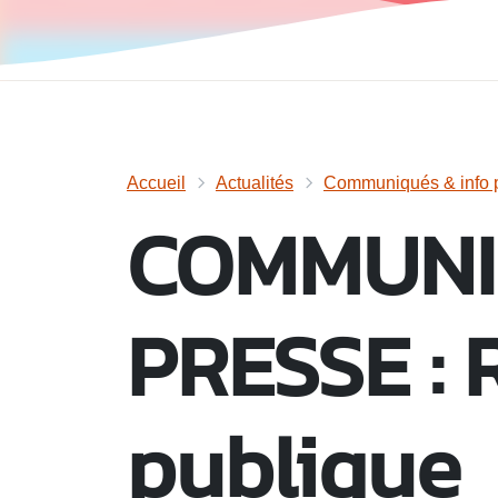
Accueil
Actualités
Communiqués & info p
COMMUNI
PRESSE : 
publique