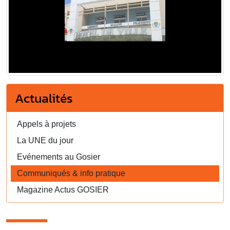
Actualités
Appels à projets
La UNE du jour
Evénements au Gosier
Communiqués & info pratique
Magazine Actus GOSIER