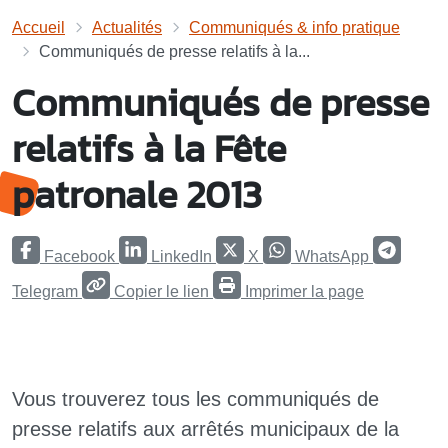
Accueil
Actualités
Communiqués & info pratique
Communiqués de presse relatifs à la...
Communiqués de presse
relatifs à la Fête
patronale 2013
Facebook
LinkedIn
X
WhatsApp
Telegram
Copier le lien
Imprimer la page
Vous trouverez tous les communiqués de
presse relatifs aux arrêtés municipaux de la