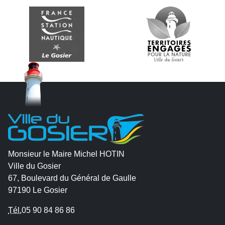
Monsieur le Maire Michel HOTIN
Ville du Gosier
67, Boulevard du Général de Gaulle
97190 Le Gosier
Tél.
05 90 84 86 86