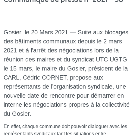
Gosier, le 20 Mars 2021 — Suite aux blocages
des bâtiments communaux depuis le 2 mars
2021 et à l’arrêt des négociations lors de la
réunion des maires et du syndicat UTC UGTG
le 15 mars, le maire du Gosier, président de la
CARL, Cédric CORNET, propose aux
représentants de l’organisation syndicale, une
nouvelle date de rencontre pour démarrer en
interne les négociations propres à la collectivité
du Gosier.
En effet, chaque commune doit pouvoir dialoguer avec les
représentants syndicaux tant les situations entre