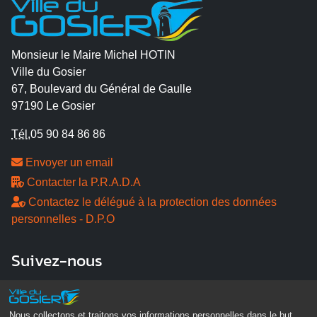
Monsieur le Maire Michel HOTIN
Ville du Gosier
67, Boulevard du Général de Gaulle
97190 Le Gosier
Tél.
05 90 84 86 86
Envoyer un email
Contacter la P.R.A.D.A
Contactez le délégué à la protection des données
personnelles - D.P.O
Suivez-nous
Nous collectons et traitons vos informations personnelles dans le but