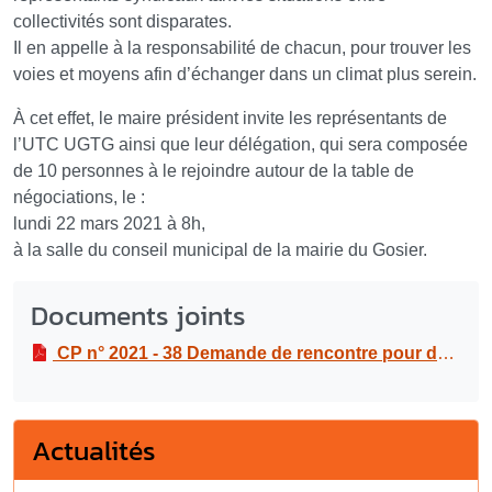
collectivités sont disparates.
Il en appelle à la responsabilité de chacun, pour trouver les
voies et moyens afin d’échanger dans un climat plus serein.
À cet effet, le maire président invite les représentants de
l’UTC UGTG ainsi que leur délégation, qui sera composée
de 10 personnes à le rejoindre autour de la table de
négociations, le :
lundi 22 mars 2021 à 8h,
à la salle du conseil municipal de la mairie du Gosier.
Documents joints
CP n° 2021 - 38 Demande de rencontre pour démarrer le dialogue social avec le syndicat UTC UGTG
Actualités