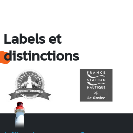
Labels et
distinctions