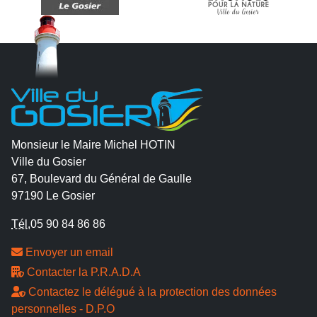
Monsieur le Maire Michel HOTIN
Ville du Gosier
67, Boulevard du Général de Gaulle
97190 Le Gosier
Tél.
05 90 84 86 86
Envoyer un email
Contacter la P.R.A.D.A
Contactez le délégué à la protection des données
personnelles - D.P.O