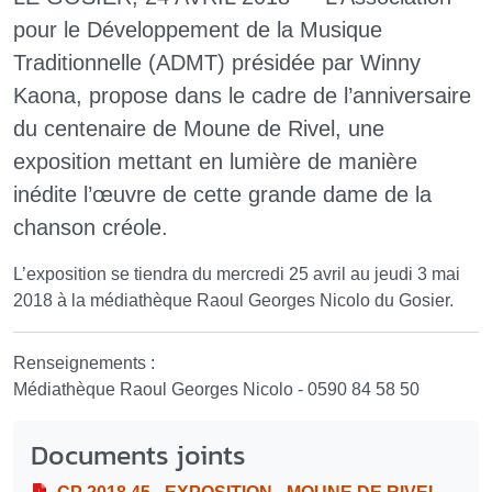
pour le Développement de la Musique
Traditionnelle (ADMT) présidée par Winny
Kaona, propose dans le cadre de l’anniversaire
du centenaire de Moune de Rivel, une
exposition mettant en lumière de manière
inédite l’œuvre de cette grande dame de la
chanson créole.
L’exposition se tiendra du mercredi 25 avril au jeudi 3 mai
2018 à la médiathèque Raoul Georges Nicolo du Gosier.
Renseignements :
Médiathèque Raoul Georges Nicolo - 0590 84 58 50
Documents joints