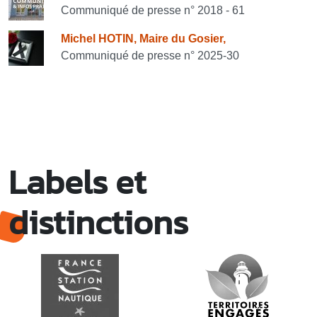
Communiqué de presse n° 2018 - 61
Michel HOTIN, Maire du Gosier,
Communiqué de presse n° 2025-30
Labels et
distinctions