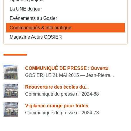
La UNE du jour
Evénements au Gosier
Communiqués & info pratique
Magazine Actus GOSIER
Consulter également
COMMUNIQUÉ DE PRESSE : Ouvertu
GOSIER, LE 21 MAI 2015 — Jean-Pierre...
Réouverture des écoles du...
Communiqué du presse n° 2024-88
Vigilance orange pour fortes
Communiqué de presse n° 2024-73