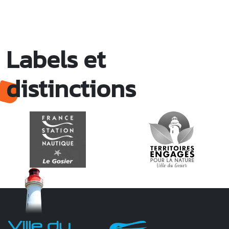
Labels et
distinctions