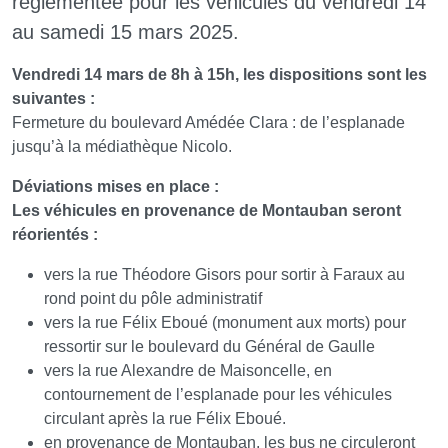
réglementée pour les véhicules du vendredi 14
au samedi 15 mars 2025.
Vendredi 14 mars de 8h à 15h, les dispositions sont les
suivantes :
Fermeture du boulevard Amédée Clara : de l’esplanade
jusqu’à la médiathèque Nicolo.
Déviations mises en place :
Les véhicules en provenance de Montauban seront
réorientés :
vers la rue Théodore Gisors pour sortir à Faraux au
rond point du pôle administratif
vers la rue Félix Eboué (monument aux morts) pour
ressortir sur le boulevard du Général de Gaulle
vers la rue Alexandre de Maisoncelle, en
contournement de l’esplanade pour les véhicules
circulant après la rue Félix Eboué.
en provenance de Montauban, les bus ne circuleront