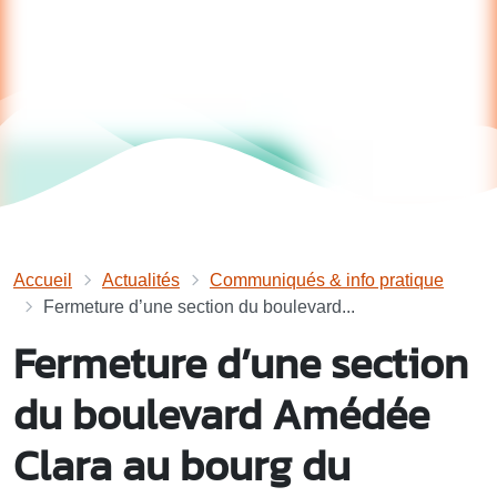
Accueil
Actualités
Communiqués & info pratique
Fermeture d’une section du boulevard...
Fermeture d’une section
du boulevard Amédée
Clara au bourg du