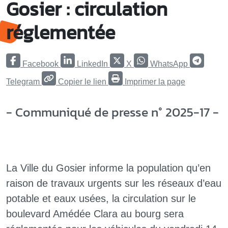
Gosier : circulation
réglementée
Facebook
LinkedIn
X
WhatsApp
Telegram
Copier le lien
Imprimer la page
- Communiqué de presse n° 2025-17 -
La Ville du Gosier informe la population qu’en
raison de travaux urgents sur les réseaux d’eau
potable et eaux usées, la circulation sur le
boulevard Amédée Clara au bourg sera