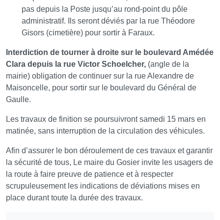
pas depuis la Poste jusqu’au rond-point du pôle
administratif. Ils seront déviés par la rue Théodore
Gisors (cimetière) pour sortir à Faraux.
Interdiction de tourner à droite sur le boulevard Amédée
Clara depuis la rue Victor Schoelcher,
(angle de la
mairie) obligation de continuer sur la rue Alexandre de
Maisoncelle, pour sortir sur le boulevard du Général de
Gaulle.
Les travaux de finition se poursuivront samedi 15 mars en
matinée, sans interruption de la circulation des véhicules.
Afin d’assurer le bon déroulement de ces travaux et garantir
la sécurité de tous, Le maire du Gosier invite les usagers de
la route à faire preuve de patience et à respecter
scrupuleusement les indications de déviations mises en
place durant toute la durée des travaux.