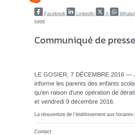
Facebook
LinkedIn
X
Whats
page
Communiqué de presse 
LE GOSIER, 7 DÉCEMBRE 2016 — Je
informe les parents des enfants scola
qu’en raison d’une opération de dérati
et vendredi 9 décembre 2016.
La réouverture de l’établissement aux horaires
Contact