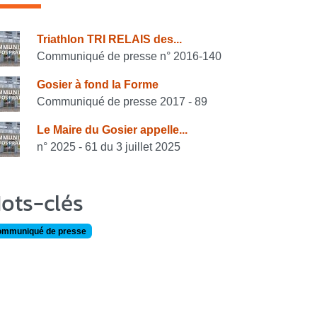
onsulter également
Triathlon TRI RELAIS des...
Communiqué de presse n° 2016-140
Gosier à fond la Forme
Communiqué de presse 2017 - 89
Le Maire du Gosier appelle...
n° 2025 - 61 du 3 juillet 2025
ots-clés
mmuniqué de presse