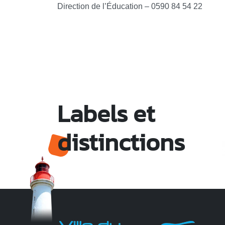
Direction de l’Éducation – 0590 84 54 22
Labels et
distinctions