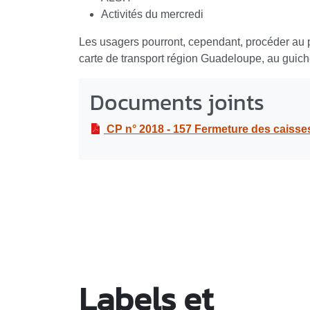
Activités du mercredi
Les usagers pourront, cependant, procéder au p
carte de transport région Guadeloupe, au guiche
Documents joints
CP n° 2018 - 157 Fermeture des caisses
Labels et