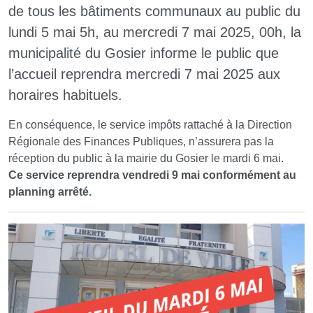
de tous les bâtiments communaux au public du
lundi 5 mai 5h, au mercredi 7 mai 2025, 00h, la
municipalité du Gosier informe le public que
l’accueil reprendra mercredi 7 mai 2025 aux
horaires habituels.
En conséquence, le service impôts rattaché à la Direction
Régionale des Finances Publiques, n’assurera pas la
réception du public à la mairie du Gosier le mardi 6 mai.
Ce service reprendra vendredi 9 mai conformément au
planning arrêté.