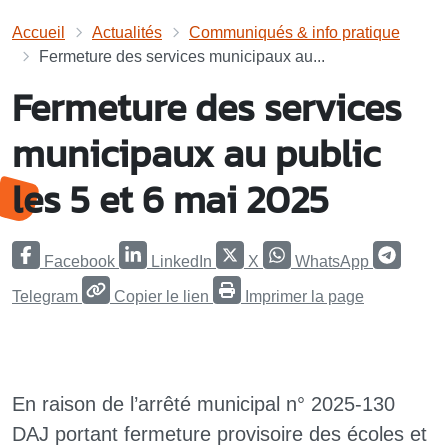
Accueil
Actualités
Communiqués & info pratique
Fermeture des services municipaux au...
Fermeture des services
municipaux au public
les 5 et 6 mai 2025
Facebook
LinkedIn
X
WhatsApp
Telegram
Copier le lien
Imprimer la page
En raison de l’arrêté municipal n° 2025-130
DAJ portant fermeture provisoire des écoles et