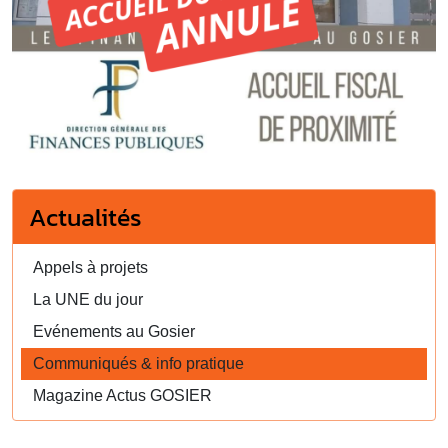
Actualités
Appels à projets
La UNE du jour
Evénements au Gosier
Communiqués & info pratique
Magazine Actus GOSIER