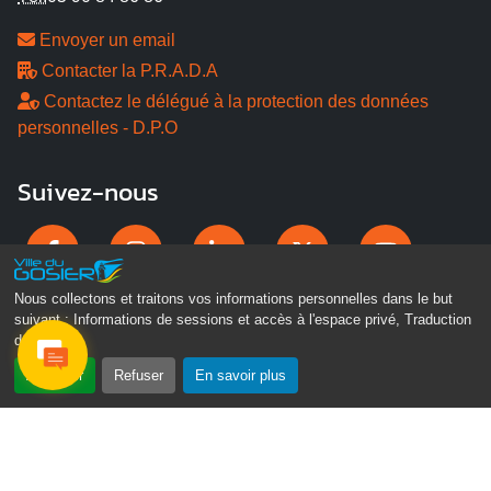
Envoyer un email
Contacter la P.R.A.D.A
Contactez le délégué à la protection des données
personnelles - D.P.O
Suivez-nous
Nous collectons et traitons vos informations personnelles dans le but
suivant :
Informations de sessions et accès à l'espace privé, Traduction
des pages
.
Accepter
Refuser
En savoir plus