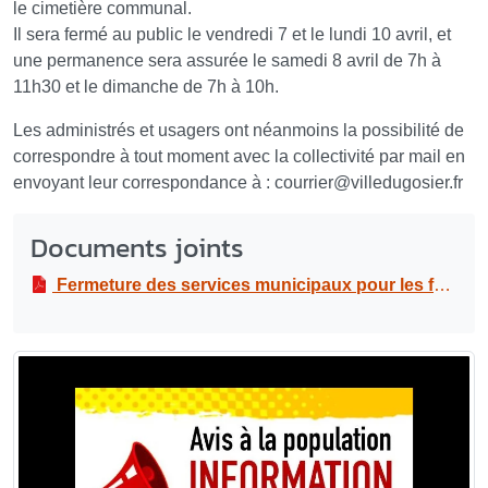
le cimetière communal.
Il sera fermé au public le vendredi 7 et le lundi 10 avril, et
une permanence sera assurée le samedi 8 avril de 7h à
11h30 et le dimanche de 7h à 10h.
Les administrés et usagers ont néanmoins la possibilité de
correspondre à tout moment avec la collectivité par mail en
envoyant leur correspondance à : courrier
@
villedugosier.fr
Documents joints
Fermeture des services municipaux pour les fêtes de Pâques et dispositions particulières pour le cimetière