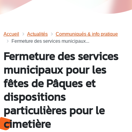
Accueil
Actualités
Communiqués & info pratique
Fermeture des services municipaux...
Fermeture des services
municipaux pour les
fêtes de Pâques et
dispositions
particulières pour le
cimetière