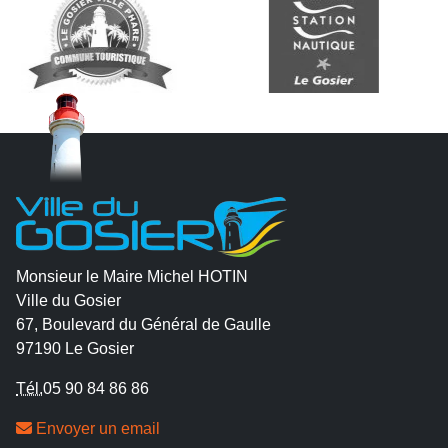
Monsieur le Maire Michel HOTIN
Ville du Gosier
67, Boulevard du Général de Gaulle
97190 Le Gosier
Tél.
05 90 84 86 86
Envoyer un email