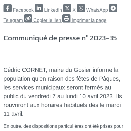
Facebook
LinkedIn
X
WhatsApp
Telegram
Copier le lien
Imprimer la page
Communiqué de presse n° 2023-35
Cédric CORNET, maire du Gosier informe la
population qu’en raison des fêtes de Pâques,
les services municipaux seront fermés au
public du vendredi 7 au lundi 10 avril 2023. Ils
rouvriront aux horaires habituels dès le mardi
11 avril.
En outre, des dispositions particulières ont été prises pour