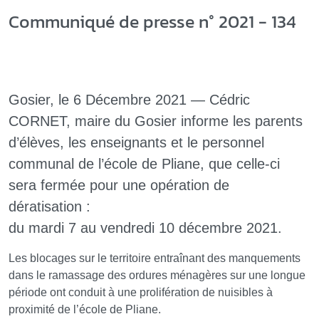
Communiqué de presse n° 2021 - 134
Gosier, le 6 Décembre 2021 — Cédric
CORNET, maire du Gosier informe les parents
d’élèves, les enseignants et le personnel
communal de l’école de Pliane, que celle-ci
sera fermée pour une opération de
dératisation :
du mardi 7 au vendredi 10 décembre 2021.
Les blocages sur le territoire entraînant des manquements
dans le ramassage des ordures ménagères sur une longue
période ont conduit à une prolifération de nuisibles à
proximité de l’école de Pliane.