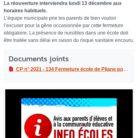
La réouverture interviendra lundi 13 décembre aux
horaires habituels.
L’équipe municipale prie les parents de bien vouloir
l’excuser pour la gêne occasionnée par cette fermeture
obligatoire. La présence de nuisibles dans une école doit
être traitée sans délai en raison du risque sanitaire encouru.
Documents joints
CP n° 2021 - 134 Fermeture école de Pliane pour opération de dératisation du 7 au 10 décembre