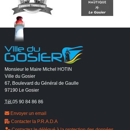
Monsieur le Maire Michel HOTIN
Ville du Gosier
67, Boulevard du Général de Gaulle
97190 Le Gosier
Tél.
05 90 84 86 86
Envoyer un email
Contacter la P.R.A.D.A
Contactez le délégué à la protection des données