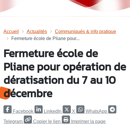
Accueil
Actualités
Communiqués & info pratique
Fermeture école de Pliane pour...
Fermeture école de
Pliane pour opération de
dératisation du 7 au 10
décembre
Facebook
LinkedIn
X
WhatsApp
Telegram
Copier le lien
Imprimer la page