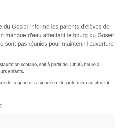
e du Gosier informe les parents d’élèves de
’un manque d’eau affectant le bourg du Gosier
ne sont pas réunies pour maintenir l’ouverture
stauration scolaire, soit à partir de 13h30, heure à
eurs enfants.
ser de la gêne occasionnée et les informera au plus tôt
22