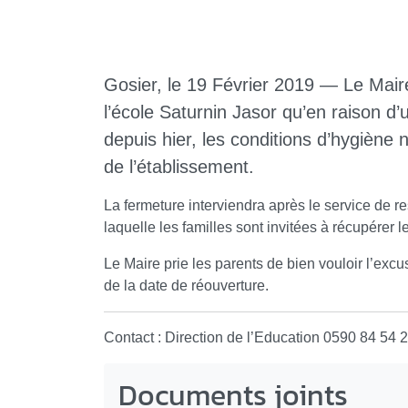
Gosier, le 19 Février 2019 — Le Mair
l’école Saturnin Jasor qu’en raison d
depuis hier, les conditions d’hygiène 
de l’établissement.
La fermeture interviendra après le service de re
laquelle les familles sont invitées à récupérer l
Le Maire prie les parents de bien vouloir l’excu
de la date de réouverture.
Contact : Direction de l’Education 0590 84 54 
Documents joints