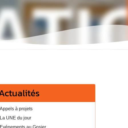
Actualités
Appels à projets
La UNE du jour
Evénements au Gosier