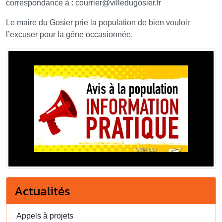
correspondance à : courrier
@
villedugosier.fr
Le maire du Gosier prie la population de bien vouloir
l’excuser pour la gêne occasionnée.
Actualités
Appels à projets