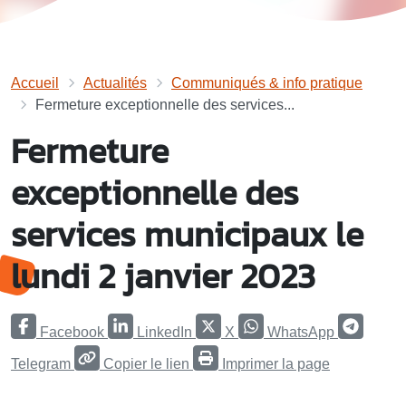
Accueil
Actualités
Communiqués & info pratique
Fermeture exceptionnelle des services...
Fermeture
exceptionnelle des
services municipaux le
lundi 2 janvier 2023
Facebook
LinkedIn
X
WhatsApp
Telegram
Copier le lien
Imprimer la page