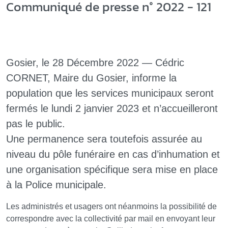
Communiqué de presse n° 2022 - 121
Gosier, le 28 Décembre 2022 — Cédric
CORNET, Maire du Gosier, informe la
population que les services municipaux seront
fermés le lundi 2 janvier 2023 et n’accueilleront
pas le public.
Une permanence sera toutefois assurée au
niveau du pôle funéraire en cas d’inhumation et
une organisation spécifique sera mise en place
à la Police municipale.
Les administrés et usagers ont néanmoins la possibilité de
correspondre avec la collectivité par mail en envoyant leur