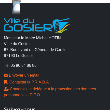
Monsieur le Maire Michel HOTIN
Ville du Gosier
67, Boulevard du Général de Gaulle
97190 Le Gosier
Tél.
05 90 84 86 86
Envoyer un email
Contacter la P.R.A.D.A
Contactez le délégué à la protection des données
personnelles - D.P.O
Suivez-nous