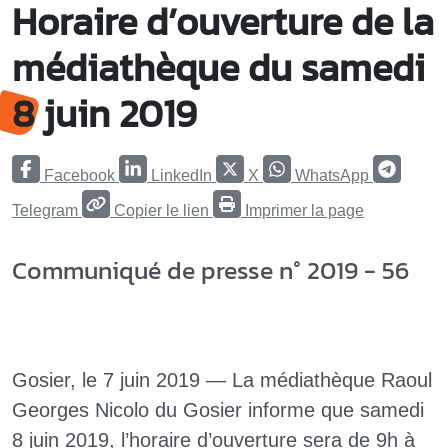
Horaire d’ouverture de la
médiathèque du samedi
8 juin 2019
Facebook
LinkedIn
X
WhatsApp
Telegram
Copier le lien
Imprimer la page
Communiqué de presse n° 2019 - 56
Gosier, le 7 juin 2019 — La médiathèque Raoul
Georges Nicolo du Gosier informe que samedi
8 juin 2019, l’horaire d’ouverture sera de 9h à