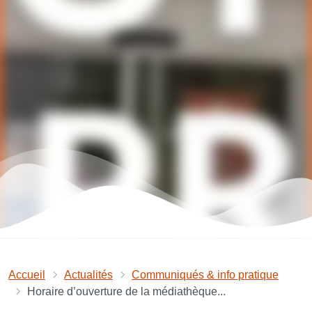
Accueil
Actualités
Communiqués & info pratique
Horaire d’ouverture de la médiathèque...