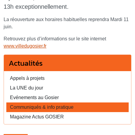
13h exceptionnellement.
La réouverture aux horaires habituelles reprendra Mardi 11
juin.
Retrouvez plus d’informations sur le site internet
www.villedugosier.fr
Actualités
Appels à projets
La UNE du jour
Evénements au Gosier
Communiqués & info pratique
Magazine Actus GOSIER