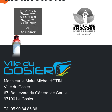
Monsieur le Maire Michel HOTIN
Ville du Gosier
67, Boulevard du Général de Gaulle
97190 Le Gosier
Tél.
05 90 84 86 86