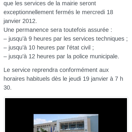
que les services de la mairie seront
exceptionnellement fermés le mercredi 18
janvier 2012.
Une permanence sera toutefois assurée :
–
jusqu’à 9 heures par les services techniques ;
–
jusqu’à 10 heures par l’état civil ;
–
jusqu’à 12 heures par la police municipale.
Le service reprendra conformément aux
horaires habituels dès le jeudi 19 janvier à 7 h
30.