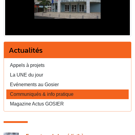
Actualités
Appels à projets
La UNE du jour
Evénements au Gosier
Communiqués & info pratique
Magazine Actus GOSIER