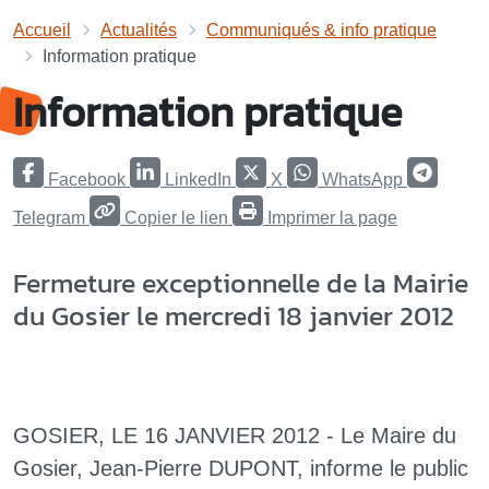
Accueil
Actualités
Communiqués & info pratique
Information pratique
Information pratique
Facebook
LinkedIn
X
WhatsApp
Telegram
Copier le lien
Imprimer la page
Fermeture exceptionnelle de la Mairie
du Gosier le mercredi 18 janvier 2012
GOSIER, LE 16 JANVIER 2012 - Le Maire du
Gosier, Jean-Pierre DUPONT, informe le public