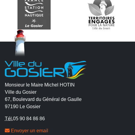
Monsieur le Maire Michel HOTIN
Ville du Gosier
67, Boulevard du Général de Gaulle
97190 Le Gosier
Tél.
05 90 84 86 86
Envoyer un email