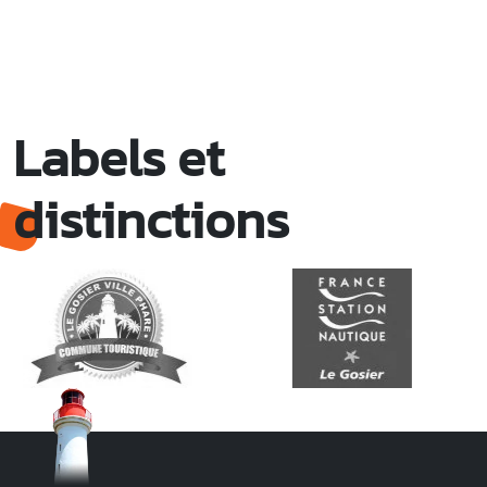
Labels et
distinctions