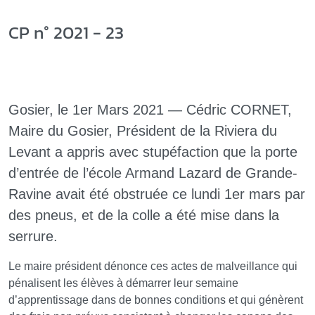
CP n° 2021 - 23
Gosier, le 1er Mars 2021 — Cédric CORNET,
Maire du Gosier, Président de la Riviera du
Levant a appris avec stupéfaction que la porte
d’entrée de l’école Armand Lazard de Grande-
Ravine avait été obstruée ce lundi 1er mars par
des pneus, et de la colle a été mise dans la
serrure.
Le maire président dénonce ces actes de malveillance qui
pénalisent les élèves à démarrer leur semaine
d’apprentissage dans de bonnes conditions et qui génèrent