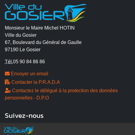
Monsieur le Maire Michel HOTIN
Ville du Gosier
67, Boulevard du Général de Gaulle
97190 Le Gosier
Tél.
05 90 84 86 86
Envoyer un email
Contacter la P.R.A.D.A
Contactez le délégué à la protection des données
personnelles - D.P.O
Suivez-nous