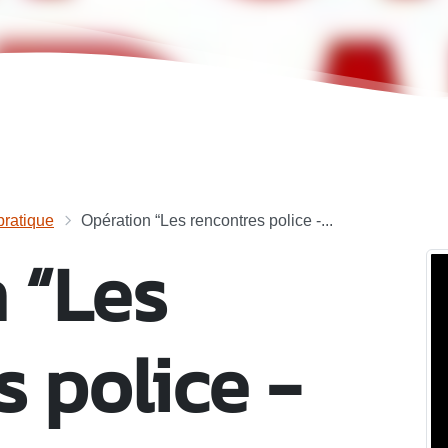
ratique
Opération “Les rencontres police -...
 “Les
s police -