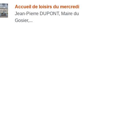
Accueil de loisirs du mercredi
Jean-Pierre DUPONT, Maire du
Gosier,...