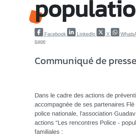
populatio
Facebook
LinkedIn
X
Whats
page
Communiqué de presse
Dans le cadre des actions de préventi
accompagnée de ses partenaires Flè 
police nationale, l’association Guadav
actions “Les rencontres Police - popul
familiales :