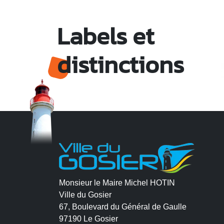
Labels et
distinctions
Monsieur le Maire Michel HOTIN
Ville du Gosier
67, Boulevard du Général de Gaulle
97190 Le Gosier