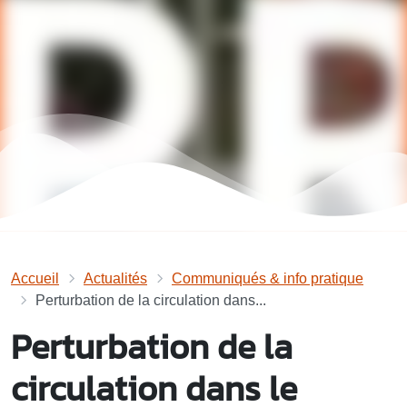
Accueil
Actualités
Communiqués & info pratique
Perturbation de la circulation dans...
Perturbation de la
circulation dans le