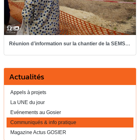
12
Réunion d’information sur la chantier de la SEMSAMAR - 29 octobre 2018
Actualités
Appels à projets
La UNE du jour
Evénements au Gosier
Communiqués & info pratique
Magazine Actus GOSIER