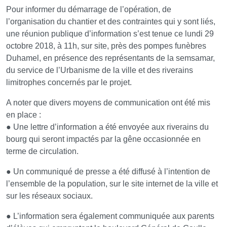
Pour informer du démarrage de l’opération, de
l’organisation du chantier et des contraintes qui y sont liés,
une réunion publique d’information s’est tenue ce lundi 29
octobre 2018, à 11h, sur site, près des pompes funèbres
Duhamel, en présence des représentants de la semsamar,
du service de l’Urbanisme de la ville et des riverains
limitrophes concernés par le projet.
A noter que divers moyens de communication ont été mis
en place :
● Une lettre d’information a été envoyée aux riverains du
bourg qui seront impactés par la gêne occasionnée en
terme de circulation.
● Un communiqué de presse a été diffusé à l’intention de
l’ensemble de la population, sur le site internet de la ville et
sur les réseaux sociaux.
● L’information sera également communiquée aux parents