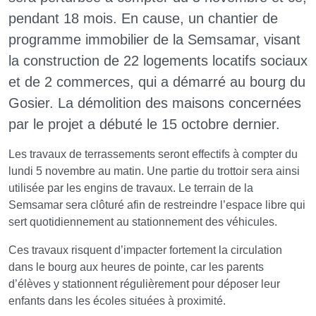
pendant 18 mois. En cause, un chantier de
programme immobilier de la Semsamar, visant
la construction de 22 logements locatifs sociaux
et de 2 commerces, qui a démarré au bourg du
Gosier. La démolition des maisons concernées
par le projet a débuté le 15 octobre dernier.
Les travaux de terrassements seront effectifs à compter du
lundi 5 novembre au matin. Une partie du trottoir sera ainsi
utilisée par les engins de travaux. Le terrain de la
Semsamar sera clôturé afin de restreindre l’espace libre qui
sert quotidiennement au stationnement des véhicules.
Ces travaux risquent d’impacter fortement la circulation
dans le bourg aux heures de pointe, car les parents
d’élèves y stationnent régulièrement pour déposer leur
enfants dans les écoles situées à proximité.