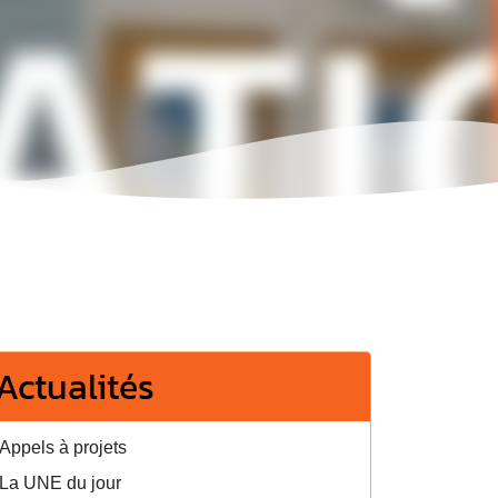
Actualités
Appels à projets
La UNE du jour