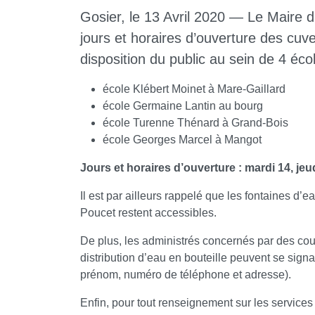
Gosier, le 13 Avril 2020 — Le Maire 
jours et horaires d’ouverture des cuv
disposition du public au sein de 4 éco
école Klébert Moinet à Mare-Gaillard
école Germaine Lantin au bourg
école Turenne Thénard à Grand-Bois
école Georges Marcel à Mangot
Jours et horaires d’ouverture : mardi 14, jeu
Il est par ailleurs rappelé que les fontaines d’
Poucet restent accessibles.
De plus, les administrés concernés par des cou
distribution d’eau en bouteille peuvent se signa
prénom, numéro de téléphone et adresse).
Enfin, pour tout renseignement sur les servic