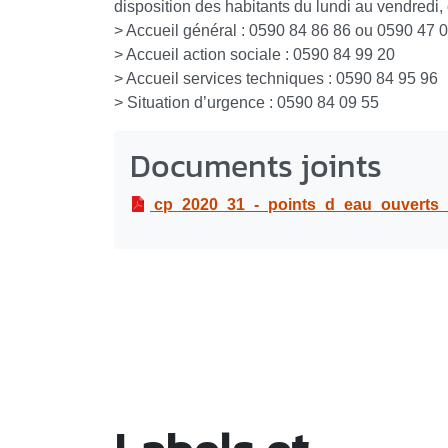
disposition des habitants du lundi au vendredi,
> Accueil général : 0590 84 86 86 ou 0590 47 
> Accueil action sociale : 0590 84 99 20
> Accueil services techniques : 0590 84 95 96
> Situation d’urgence : 0590 84 09 55
Documents joints
cp_2020_31_-_points_d_eau_ouverts_