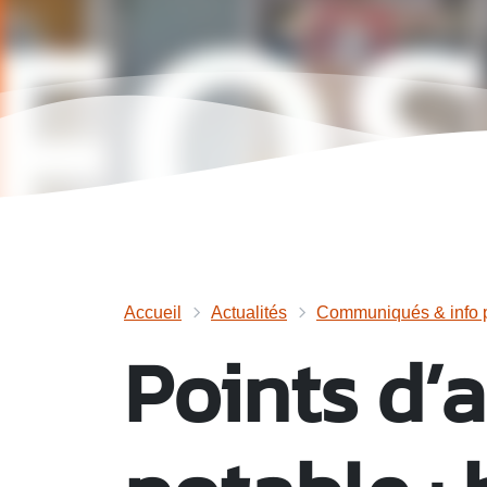
Accueil
Actualités
Communiqués & info p
Points d’a