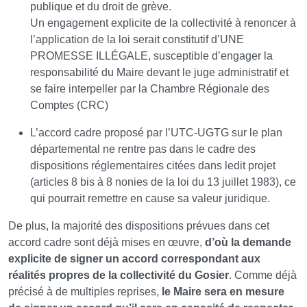
publique et du droit de grève.
Un engagement explicite de la collectivité à renoncer à
l’application de la loi serait constitutif d’UNE
PROMESSE ILLÉGALE, susceptible d’engager la
responsabilité du Maire devant le juge administratif et
se faire interpeller par la Chambre Régionale des
Comptes (CRC)
L’accord cadre proposé par l’UTC-UGTG sur le plan
départemental ne rentre pas dans le cadre des
dispositions réglementaires citées dans ledit projet
(articles 8 bis à 8 nonies de la loi du 13 juillet 1983), ce
qui pourrait remettre en cause sa valeur juridique.
De plus, la majorité des dispositions prévues dans cet
accord cadre sont déjà mises en œuvre,
d’où la demande
explicite de signer un accord correspondant aux
réalités propres de la collectivité du Gosier
. Comme déjà
précisé à de multiples reprises,
le Maire sera en mesure