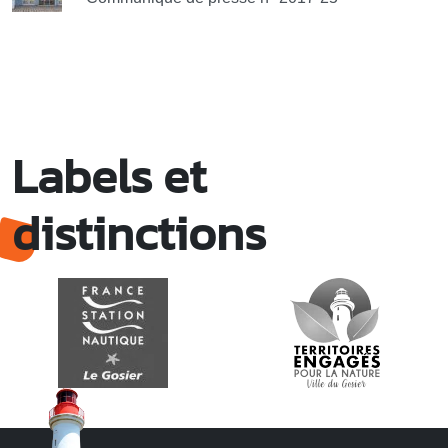
Labels et
distinctions