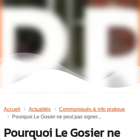
Accueil
Actualités
Communiqués & info pratique
Pourquoi Le Gosier ne peut pas signer...
Pourquoi Le Gosier ne