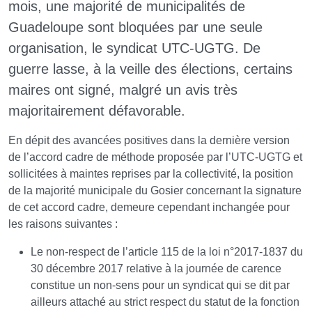
mois, une majorité de municipalités de
Guadeloupe sont bloquées par une seule
organisation, le syndicat UTC-UGTG. De
guerre lasse, à la veille des élections, certains
maires ont signé, malgré un avis très
majoritairement défavorable.
En dépit des avancées positives dans la dernière version
de l’accord cadre de méthode proposée par l’UTC-UGTG et
sollicitées à maintes reprises par la collectivité, la position
de la majorité municipale du Gosier concernant la signature
de cet accord cadre, demeure cependant inchangée pour
les raisons suivantes :
Le non-respect de l’article 115 de la loi n°2017-1837 du
30 décembre 2017 relative à la journée de carence
constitue un non-sens pour un syndicat qui se dit par
ailleurs attaché au strict respect du statut de la fonction