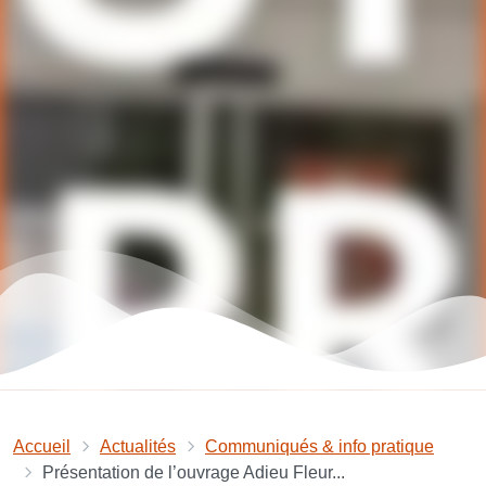
Accueil
Actualités
Communiqués & info pratique
Présentation de l’ouvrage Adieu Fleur...