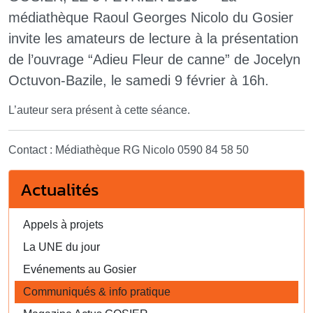
médiathèque Raoul Georges Nicolo du Gosier
invite les amateurs de lecture à la présentation
de l’ouvrage “Adieu Fleur de canne” de Jocelyn
Octuvon-Bazile, le samedi 9 février à 16h.
L’auteur sera présent à cette séance.
Contact : Médiathèque RG Nicolo 0590 84 58 50
Actualités
Appels à projets
La UNE du jour
Evénements au Gosier
Communiqués & info pratique