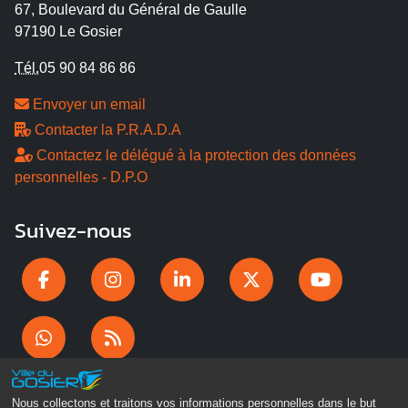
67, Boulevard du Général de Gaulle
97190 Le Gosier
Tél.
05 90 84 86 86
Envoyer un email
Contacter la P.R.A.D.A
Contactez le délégué à la protection des données
personnelles - D.P.O
Suivez-nous
Nous collectons et traitons vos informations personnelles dans le but