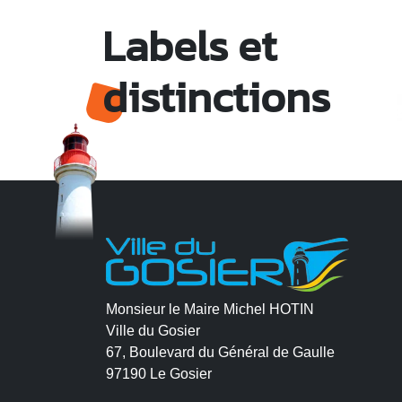
Labels et
distinctions
Monsieur le Maire Michel HOTIN
Ville du Gosier
67, Boulevard du Général de Gaulle
97190 Le Gosier