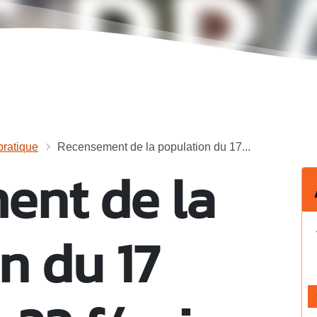
ratique
Recensement de la population du 17...
ent de la
n du 17