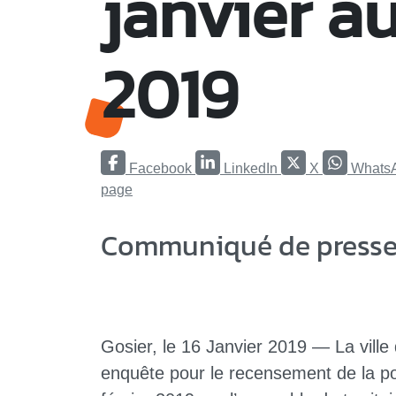
janvier au
2019
Facebook
LinkedIn
X
Whats
page
Communiqué de presse 
Gosier, le 16 Janvier 2019 — La ville
enquête pour le recensement de la po