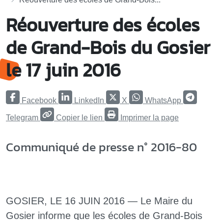
Réouverture des écoles
de Grand-Bois du Gosier
le 17 juin 2016
Facebook
LinkedIn
X
WhatsApp
Telegram
Copier le lien
Imprimer la page
Communiqué de presse n° 2016-80
GOSIER, LE 16 JUIN 2016 — Le Maire du
Gosier informe que les écoles de Grand-Bois