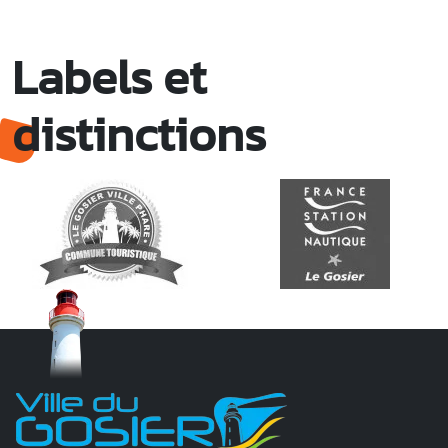
Labels et
distinctions