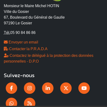
Monsieur le Maire Michel HOTIN
Ville du Gosier
67, Boulevard du Général de Gaulle
97190 Le Gosier
Tél.
05 90 84 86 86
Envoyer un email
Contacter la P.R.A.D.A
Contactez le délégué à la protection des données
personnelles - D.P.O
Suivez-nous