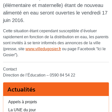
(élémentaire et maternelle) étant de nouveau
alimenté en eau seront ouvertes le vendredi 17
juin 2016.
Cette situation étant cependant susceptible d’évoluer
rapidement en fonction de la distribution en eau, les parents
sont invités à se tenir informés des annonces de la ville
(presse, site
www.villedugosier.fr
ou page Facebook “Ici le
Gosier”).
Contact
Direction de l’Éducation – 0590 84 54 22
Actualités
Appels à projets
La UNE du jour