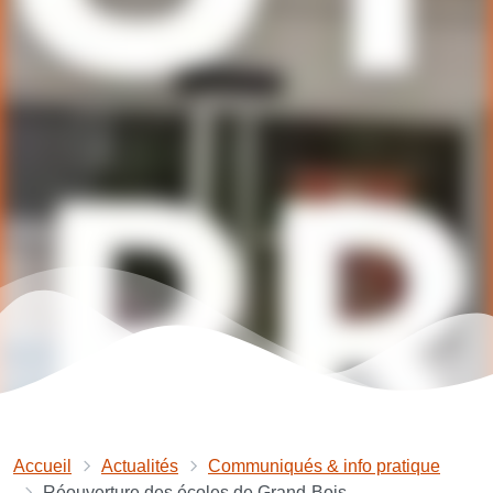
Accueil
Actualités
Communiqués & info pratique
Réouverture des écoles de Grand-Bois...