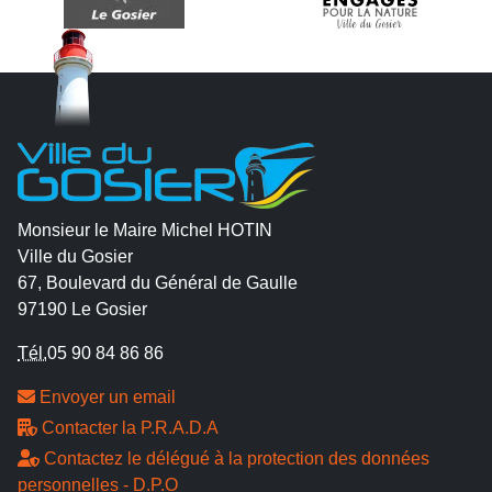
Monsieur le Maire Michel HOTIN
Ville du Gosier
67, Boulevard du Général de Gaulle
97190 Le Gosier
Tél.
05 90 84 86 86
Envoyer un email
Contacter la P.R.A.D.A
Contactez le délégué à la protection des données
personnelles - D.P.O