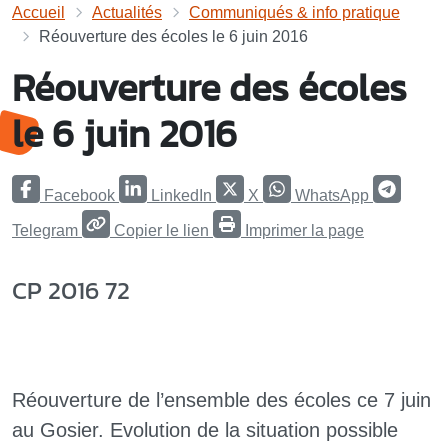
Accueil
Actualités
Communiqués & info pratique
Réouverture des écoles le 6 juin 2016
Réouverture des écoles
le 6 juin 2016
Facebook
LinkedIn
X
WhatsApp
Telegram
Copier le lien
Imprimer la page
CP 2016 72
Réouverture de l’ensemble des écoles ce 7 juin
au Gosier. Evolution de la situation possible