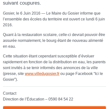
suivant coupures.
Gosier, le 6 Juin 2016 — Le Maire du Gosier informe que
l’ensemble des écoles du territoire est ouvert ce lundi 6 juin
2016.
Quant à la restauration scolaire, celle-ci devrait pouvoir être
assurée normalement, le bourg étant de nouveau alimenté
en eau.
Cette situation étant cependant susceptible d’évoluer
rapidement en fonction de la distribution en eau, les parents
sont invités à se tenir informés des annonces de la ville
(presse, site
www.villedugosier.fr
ou page Facebook “Ici le
Gosier”).
Contact
Direction de l’Éducation – 0590 84 54 22