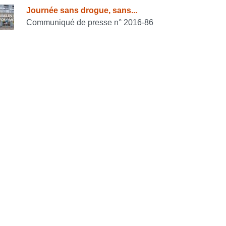
Journée sans drogue, sans...
Communiqué de presse n° 2016-86