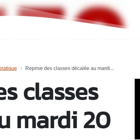
ratique
Reprise des classes décalée au mardi...
es classes
u mardi 20