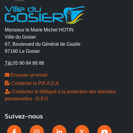
Monsieur le Maire Michel HOTIN
Ville du Gosier
67, Boulevard du Général de Gaulle
97190 Le Gosier
Tél.
05 90 84 86 86
Envoyer un email
Contacter la P.R.A.D.A
Contactez le délégué à la protection des données
personnelles - D.P.O
Suivez-nous