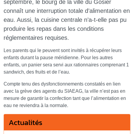
septembre, le bourg de la ville du Gosier
connaît une interruption totale d’alimentation en
eau. Aussi, la cuisine centrale n’a-t-elle pas pu
produire les repas dans les conditions
réglementaires requises.
Les parents qui le peuvent sont invités à récupérer leurs
enfants durant la pause méridienne. Pour les autres
enfants, un panier sera servi aux rationnaires comprenant 1
sandwich, des fruits et de l’eau.
Compte tenu des dysfonctionnements constatés en lien
avec la grève des agents du SIAEAG, la ville n’est pas en
mesure de garantir la confection tant que l’alimentation en
eau ne reviendra à la normale.
Actualités