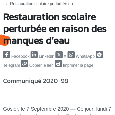
Restauration scolaire perturbée en...
Restauration scolaire
perturbée en raison des
manques d’eau
Facebook
LinkedIn
X
WhatsApp
Telegram
Copier le lien
Imprimer la page
Communiqué 2020-98
Gosier, le 7 Septembre 2020 — Ce jour, lundi 7