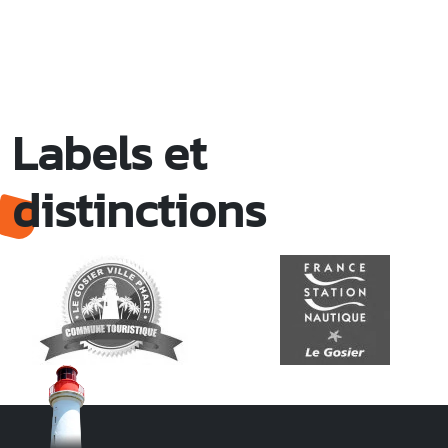
Labels et
distinctions