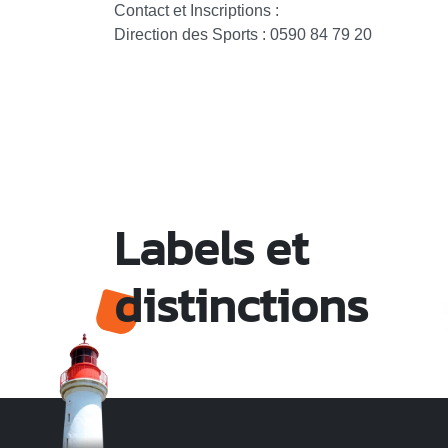
Contact et Inscriptions :
Direction des Sports : 0590 84 79 20
Labels et
distinctions