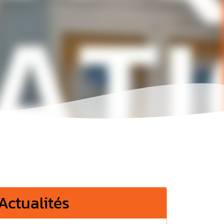
Actualités