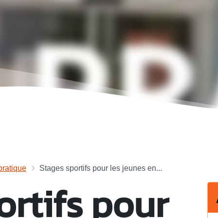
ratique
Stages sportifs pour les jeunes en...
ortifs pour