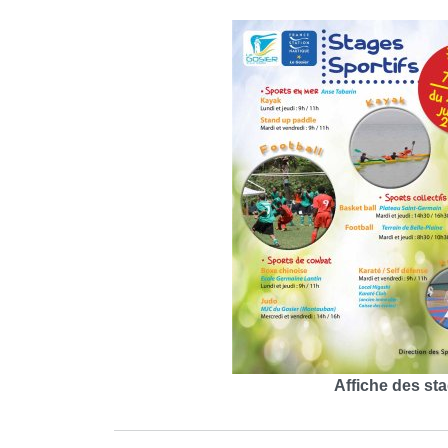
Affiche des stag