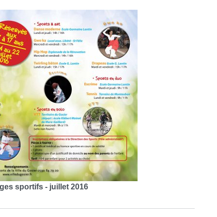
es sportifs - juillet 2016