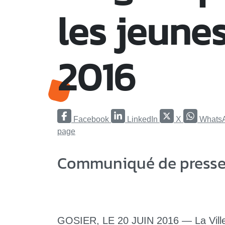
les jeunes
2016
Facebook
LinkedIn
X
Whats
page
Communiqué de presse
GOSIER, LE 20 JUIN 2016 — La Ville 