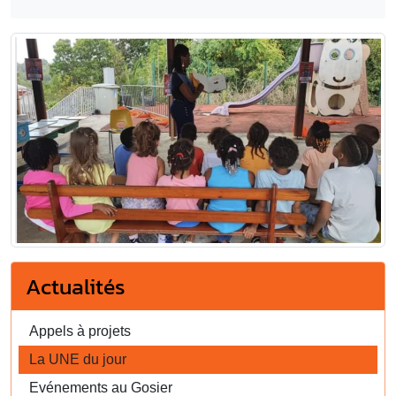
Actualités
Appels à projets
La UNE du jour
Evénements au Gosier