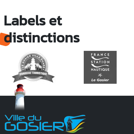
Labels et
distinctions