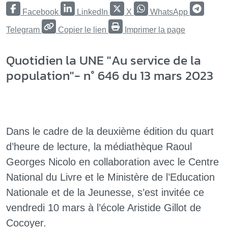
Facebook
LinkedIn
X
WhatsApp
Telegram
Copier le lien
Imprimer la page
Quotidien la UNE "Au service de la
population"- n° 646 du 13 mars 2023
Dans le cadre de la deuxième édition du quart
d’heure de lecture, la médiathèque Raoul
Georges Nicolo en collaboration avec le Centre
National du Livre et le Ministère de l’Education
Nationale et de la Jeunesse, s’est invitée ce
vendredi 10 mars à l’école Aristide Gillot de
Cocoyer.