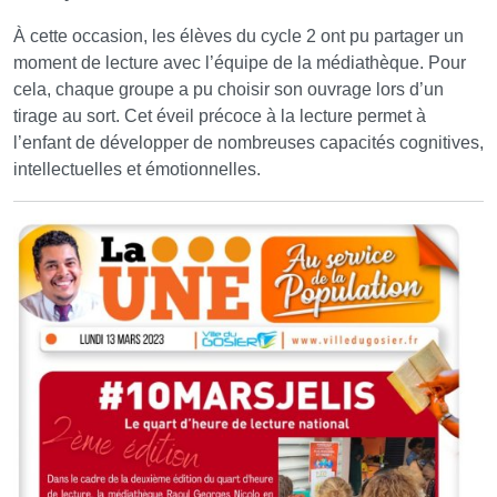
À cette occasion, les élèves du cycle 2 ont pu partager un
moment de lecture avec l’équipe de la médiathèque. Pour
cela, chaque groupe a pu choisir son ouvrage lors d’un
tirage au sort. Cet éveil précoce à la lecture permet à
l’enfant de développer de nombreuses capacités cognitives,
intellectuelles et émotionnelles.