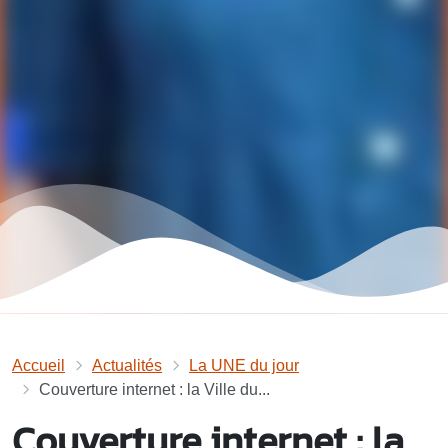
Accueil
Actualités
La UNE du jour
Couverture internet : la Ville du...
Couverture internet : la