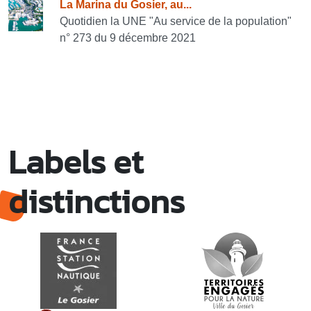
La Marina du Gosier, au...
Quotidien la UNE "Au service de la population"
n° 273 du 9 décembre 2021
Labels et
distinctions