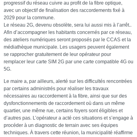
progressif du réseau cuivre au profit de la fibre optique,
avec un objectif de finalisation des raccordements fixé à
2029 pour la commune.
Le réseau 2G, devenu obsolète, sera lui aussi mis à l’arrêt..
Afin d’accompagner les habitants concernés par ce réseau,
des ateliers numériques seront proposés par le CCAS et la
médiathèque municipale. Les usagers peuvent également
se rapprocher gratuitement de leur opérateur pour
remplacer leur carte SIM 2G par une carte compatible 4G ou
5G.
Le maire a, par ailleurs, alerté sur les difficultés rencontrées
par certains administrés pour réaliser les travaux
nécessaires au raccordement à la fibre, ainsi que sur des
dysfonctionnements de raccordement où dans un même
quartier, une même rue, certains foyers sont éligibles et
d’autres pas. L’opérateur a acté ces situations et s’engage à
procéder à un diagnostic de terrain avec ses équipes
techniques. À travers cette réunion, la municipalité réaffirme