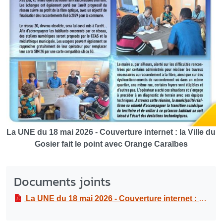
La UNE du 18 mai 2026 - Couverture internet : la Ville du
Gosier fait le point avec Orange Caraïbes
Documents joints
La UNE du 18 mai 2026 - Couverture internet : la Ville du Gosier fait le point avec Orange Caraïbes