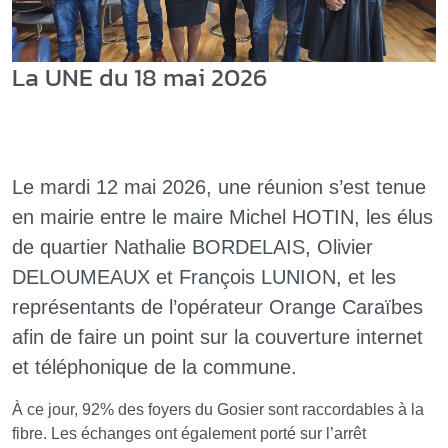
La UNE du 18 mai 2026
Le mardi 12 mai 2026, une réunion s’est tenue
en mairie entre le maire Michel HOTIN, les élus
de quartier Nathalie BORDELAIS, Olivier
DELOUMEAUX et François LUNION, et les
représentants de l’opérateur Orange Caraïbes
afin de faire un point sur la couverture internet
et téléphonique de la commune.
À ce jour, 92% des foyers du Gosier sont raccordables à la
fibre. Les échanges ont également porté sur l’arrêt