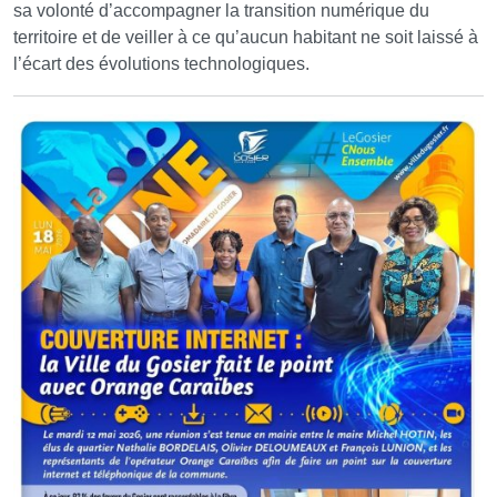
sa volonté d’accompagner la transition numérique du
territoire et de veiller à ce qu’aucun habitant ne soit laissé à
l’écart des évolutions technologiques.