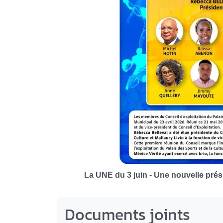
La UNE du 3 juin - Une nouvelle prés
Documents joints