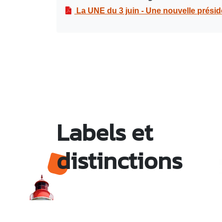
La UNE du 3 juin - Une nouvelle présid
Labels et
distinctions