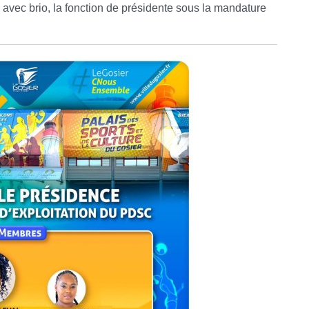
 avec brio, la fonction de présidente sous la mandature