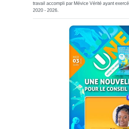
travail accompli par Mévice Vérité ayant exercé
2020 - 2026.