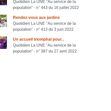
Quotidien La UNE "Au service de la
population" - n° 443 du 16 juillet 2022
Rendez-vous aux jardins
Quotidien La UNE "Au service de la
population" - n° 413 du 3 juin 2022
Un accueil triomphal pour...
Quotidien La UNE "Au service de la
population" - n° 387 du 27 avril 2022