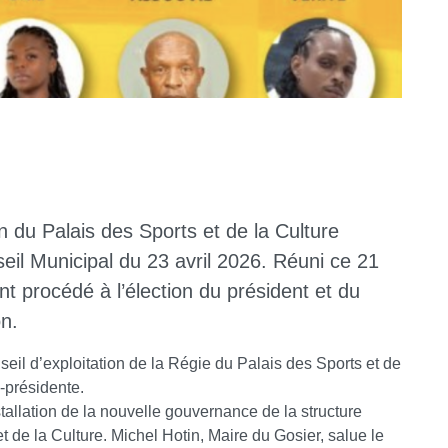
 du Palais des Sports et de la Culture
il Municipal du 23 avril 2026. Réuni ce 21
 procédé à l’élection du président et du
on.
eil d’exploitation de la Régie du Palais des Sports et de
e-présidente.
allation de la nouvelle gouvernance de la structure
t de la Culture. Michel Hotin, Maire du Gosier, salue le