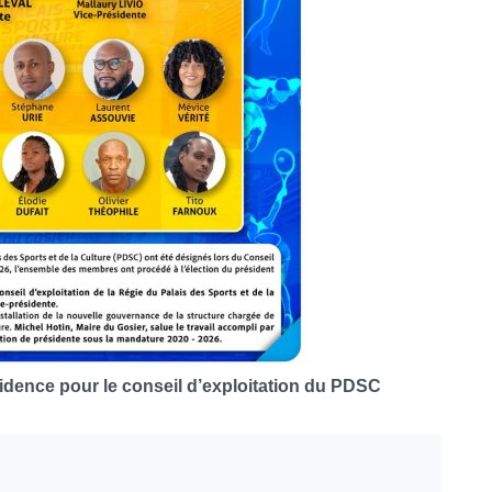
idence pour le conseil d’exploitation du PDSC