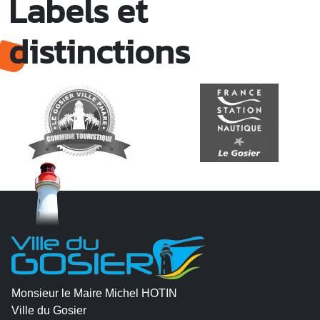
Labels et
distinctions
Monsieur le Maire Michel HOTIN
Ville du Gosier