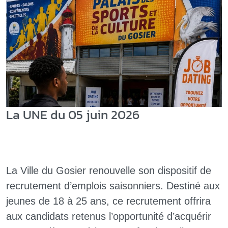
La UNE du 05 juin 2026
La Ville du Gosier renouvelle son dispositif de
recrutement d’emplois saisonniers. Destiné aux
jeunes de 18 à 25 ans, ce recrutement offrira
aux candidats retenus l’opportunité d’acquérir