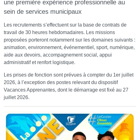
une première expérience professionnelle au
sein de services municipaux
Les recrutements s’effectuent sur la base de contrats de
travail de 30 heures hebdomadaires. Les missions
proposées porteront notamment sur les domaines suivants :
animation, environnement, événementiel, sport, numérique,
aide aux devoirs, accompagnement social, appui
administratif et renfort logistique.
Les prises de fonction sont prévues à compter du 1er juillet
2026, à l’exception des postes relevant du dispositif
Vacances Apprenantes, dont le démarrage est fixé au 27
juillet 2026.