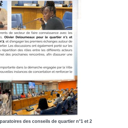
aratoires des conseils de quartier n°1 et 2