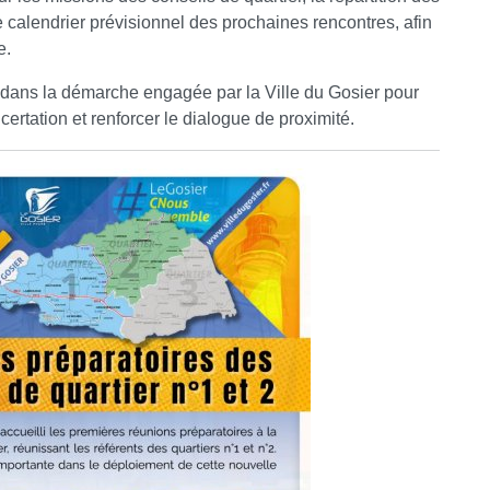
le calendrier prévisionnel des prochaines rencontres, afin
e.
 dans la démarche engagée par la Ville du Gosier pour
ertation et renforcer le dialogue de proximité.