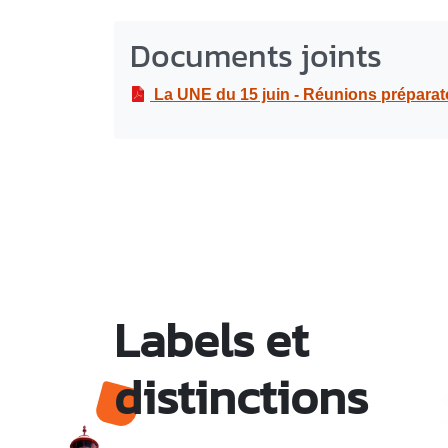
Documents joints
La UNE du 15 juin - Réunions préparato
Labels et
distinctions