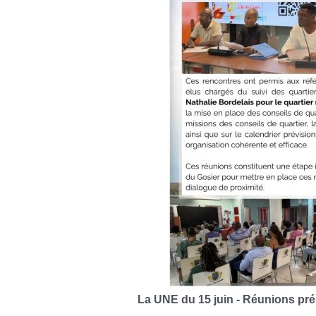
La UNE du 15 juin - Réunions prép