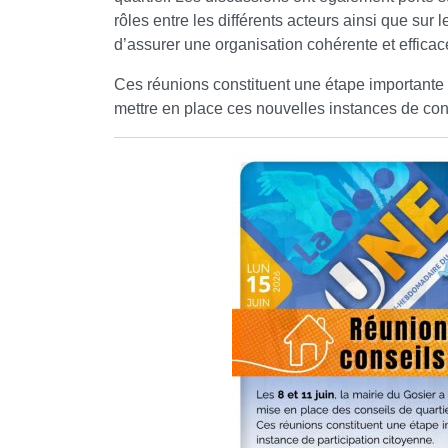
rôles entre les différents acteurs ainsi que sur 
d’assurer une organisation cohérente et efficac
Ces réunions constituent une étape importante
mettre en place ces nouvelles instances de conc