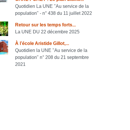
onsulter également
Quotidien La UNE "Au service de la
population" - n° 438 du 11 juillet 2022
Retour sur les temps forts...
La UNE DU 22 décembre 2025
À l’école Aristide Gillot,...
Quotidien la UNE "Au service de la
population" n° 208 du 21 septembre
2021