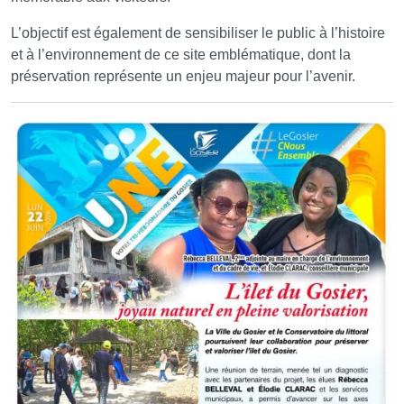
L’objectif est également de sensibiliser le public à l’histoire
et à l’environnement de ce site emblématique, dont la
préservation représente un enjeu majeur pour l’avenir.