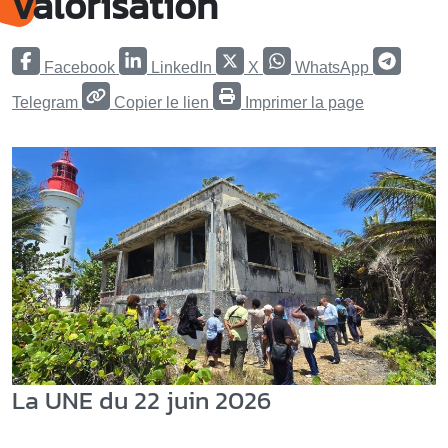
valorisation
Facebook
LinkedIn
X
WhatsApp
Telegram
Copier le lien
Imprimer la page
La UNE du 22 juin 2026