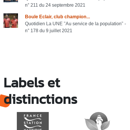
n° 211 du 24 septembre 2021
Boule Eclair, club champion...
Quotidien La UNE "Au service de la population" -
n° 178 du 9 juillet 2021
Labels et
distinctions