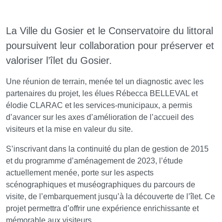
La Ville du Gosier et le Conservatoire du littoral
poursuivent leur collaboration pour préserver et
valoriser l’îlet du Gosier.
Une réunion de terrain, menée tel un diagnostic avec les
partenaires du projet, les élues Rébecca BELLEVAL et
élodie CLARAC et les services-municipaux, a permis
d’avancer sur les axes d’amélioration de l’accueil des
visiteurs et la mise en valeur du site.
S’inscrivant dans la continuité du plan de gestion de 2015
et du programme d’aménagement de 2023, l’étude
actuellement menée, porte sur les aspects
scénographiques et muséographiques du parcours de
visite, de l’embarquement jusqu’à la découverte de l’îlet. Ce
projet permettra d’offrir une expérience enrichissante et
mémorable aux visiteurs.