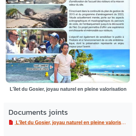
L’îlet du Gosier, joyau naturel en pleine valorisation
Documents joints
L’îlet du Gosier, joyau naturel en pleine valorisation