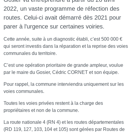
2022, un vaste programme de réfection des
routes. Celui-ci avait démarré dès 2021 pour
parer à l’urgence sur certaines voiries.
Cette année, suite à un diagnostic établi, c’est 500 000 €
qui seront investis dans la réparation et la reprise des voies
communales du territoire.
C’est une opération prioritaire de grande ampleur, voulue
par le maire du Gosier, Cédric CORNET et son équipe.
Pour rappel, la commune interviendra uniquement sur les
voies communales.
Toutes les voies privées restent à la charge des
propriétaires et non de la commune.
La route nationale 4 (RN 4) et les routes départementales
(RD 119, 127, 103, 104 et 105) sont gérées par Routes de