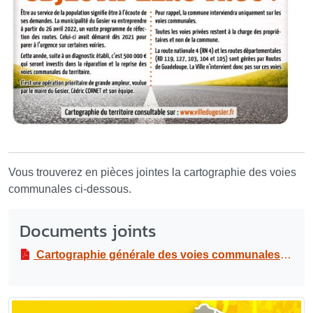
Vous trouverez en pièces jointes la cartographie des voies
communales ci-dessous.
Documents joints
Cartographie générale des voies communales
PDF