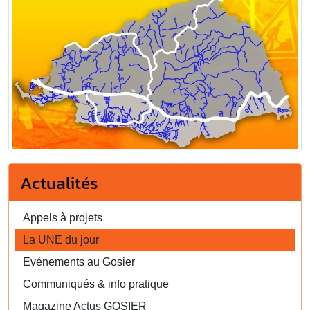
Actualités
Appels à projets
La UNE du jour
Evénements au Gosier
Communiqués & info pratique
Magazine Actus GOSIER