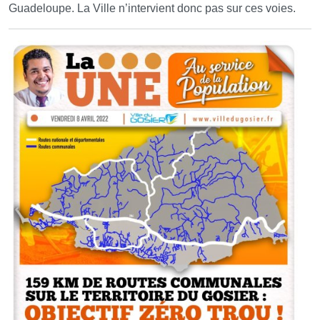
Guadeloupe. La Ville n’intervient donc pas sur ces voies.