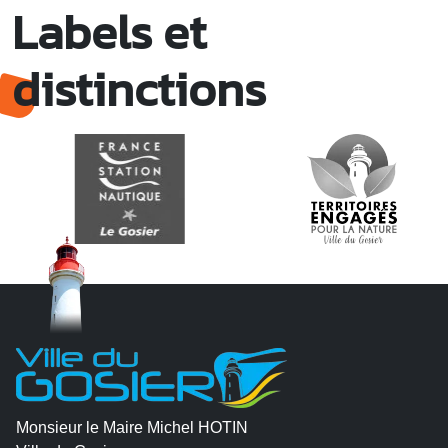
Labels et
distinctions
Monsieur le Maire Michel HOTIN