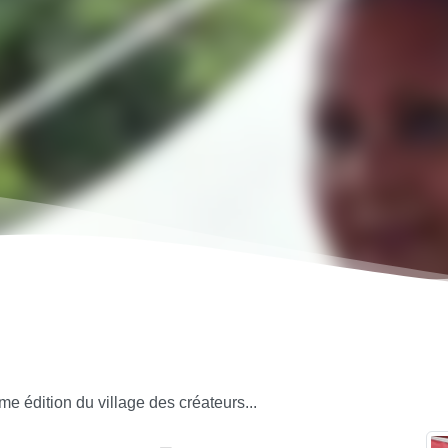
me édition du village des créateurs...