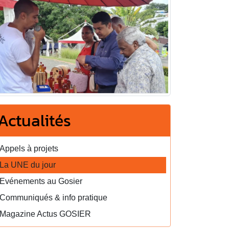
Actualités
Appels à projets
La UNE du jour
Evénements au Gosier
Communiqués & info pratique
Magazine Actus GOSIER