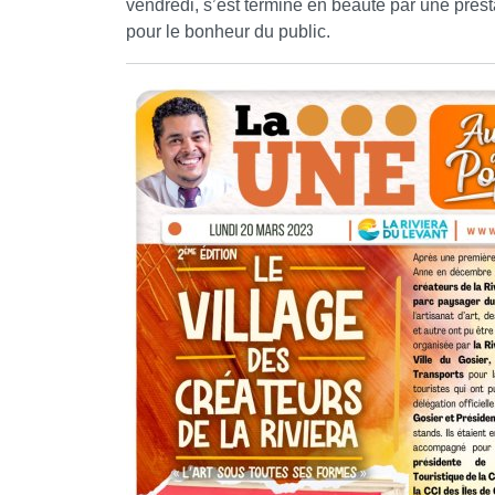
vendredi, s’est terminé en beauté par une prest
pour le bonheur du public.