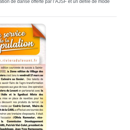
ation de danse offerte par l’AJSF et un défilé de mode