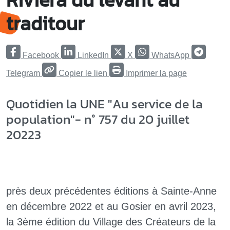
traditour
Facebook
LinkedIn
X
WhatsApp
Telegram
Copier le lien
Imprimer la page
Quotidien la UNE "Au service de la
population"- n° 757 du 20 juillet
20223
près deux précédentes éditions à Sainte-Anne
en décembre 2022 et au Gosier en avril 2023,
la 3ème édition du Village des Créateurs de la