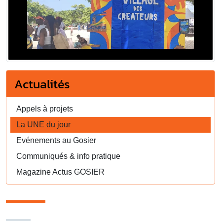
Actualités
Appels à projets
La UNE du jour
Evénements au Gosier
Communiqués & info pratique
Magazine Actus GOSIER