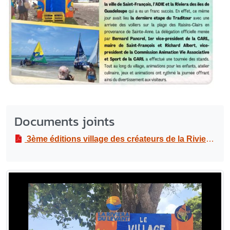
Documents joints
3ème éditions village des créateurs de la Riviera du levant au traditour