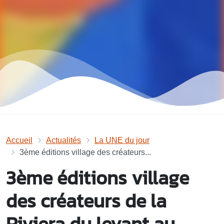
Accueil
Actualités
La UNE du jour
3ème éditions village des créateurs...
3ème éditions village
des créateurs de la
Riviera du levant au