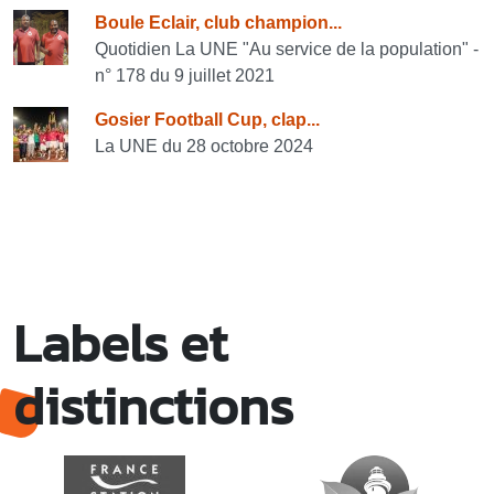
Boule Eclair, club champion...
Quotidien La UNE "Au service de la population" -
n° 178 du 9 juillet 2021
Gosier Football Cup, clap...
La UNE du 28 octobre 2024
Labels et
distinctions