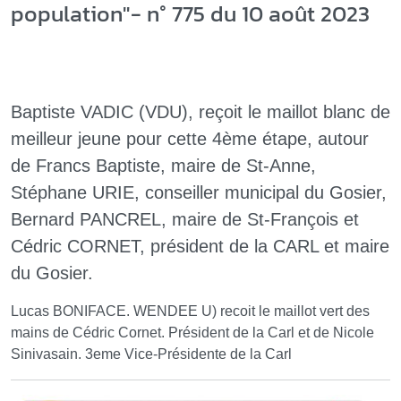
population"- n° 775 du 10 août 2023
Baptiste VADIC (VDU), reçoit le maillot blanc de
meilleur jeune pour cette 4ème étape, autour
de Francs Baptiste, maire de St-Anne,
Stéphane URIE, conseiller municipal du Gosier,
Bernard PANCREL, maire de St-François et
Cédric CORNET, président de la CARL et maire
du Gosier.
Lucas BONIFACE. WENDEE U) recoit le maillot vert des
mains de Cédric Cornet. Président de la Carl et de Nicole
Sinivasain. 3eme Vice-Présidente de la Carl