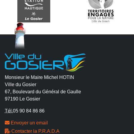
Monsieur le Maire Michel HOTIN
Ville du Gosier
67, Boulevard du Général de Gaulle
97190 Le Gosier
Tél.
05 90 84 86 86
Envoyer un email
Contacter la P.R.A.D.A