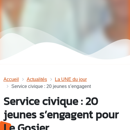
Accueil
Actualités
La UNE du jour
Service civique : 20 jeunes s’engagent
Service civique : 20
jeunes s’engagent pour
Le Gosier