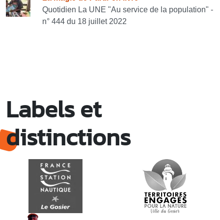
Quotidien La UNE "Au service de la population" -
n° 444 du 18 juillet 2022
Labels et
distinctions