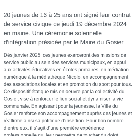
20 jeunes de 16 à 25 ans ont signé leur contrat
de service civique ce jeudi 19 décembre 2024
en mairie. Une cérémonie solennelle
d’intégration présidée par le Maire du Gosier.
Dès janvier 2025, ces jeunes exerceront des missions de
service public au sein des services municipaux, en appui
aux activités éducatives en écoles primaires, en médiation
numérique à la médiathèque Nicolo, en accompagnement
des associations locales et en promotion du sport pour tous.
Ce dispositif étatique mis en oeuvre par la collectivité du
Gosier, vise à renforcer le lien social et dynamiser la vie
communale. En agissant pour la jeunesse, la Ville du
Gosier renforce son accompagnement auprès des jeunes et
réaffirme ainsi sa politique d’insertion. Pour bon nombre
d’entre eux, il s’agit d’une première expérience
professionnelle qui leur permettra de toucher du doigt