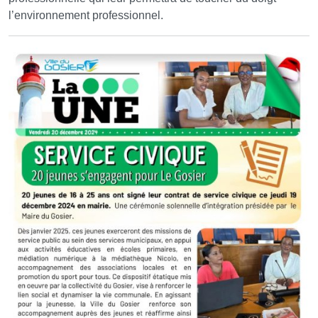
l’environnement professionnel.