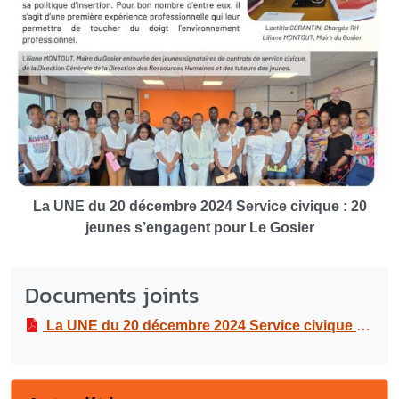
La UNE du 20 décembre 2024 Service civique : 20
jeunes s’engagent pour Le Gosier
Documents joints
La UNE du 20 décembre 2024 Service civique : 20 jeunes s’engagent pour Le Gosier