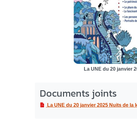
La UNE du 20 janvier 20
Documents joints
La UNE du 20 janvier 2025 Nuits de la 