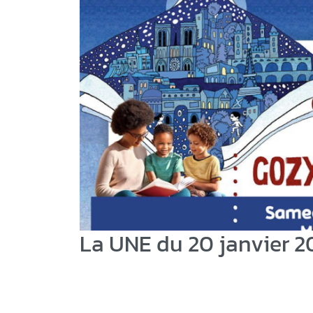
La UNE du 20 janvier 2