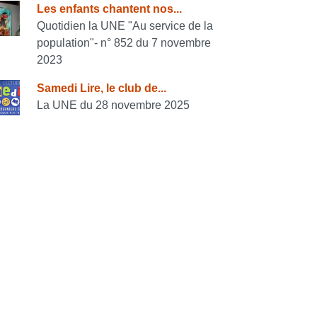
Les enfants chantent nos...
Quotidien la UNE "Au service de la
population"- n° 852 du 7 novembre
2023
Samedi Lire, le club de...
La UNE du 28 novembre 2025