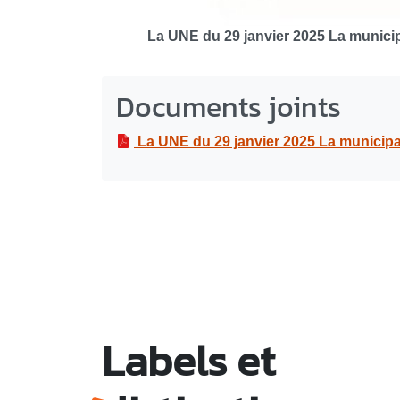
La UNE du 29 janvier 2025 La munici
Documents joints
La UNE du 29 janvier 2025 La municipa
Labels et