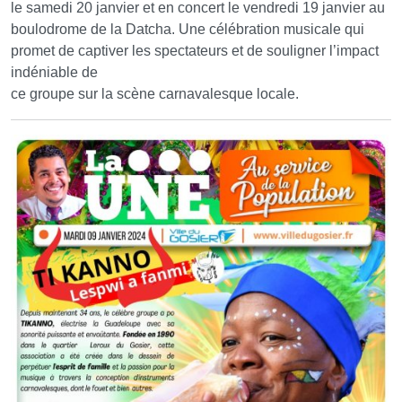
le samedi 20 janvier et en concert le vendredi 19 janvier au
boulodrome de la Datcha. Une célébration musicale qui
promet de captiver les spectateurs et de souligner l’impact
indéniable de
ce groupe sur la scène carnavalesque locale.