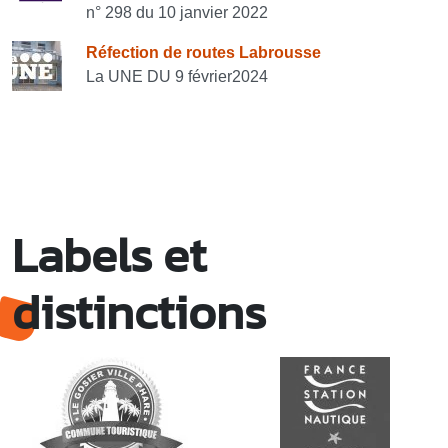
n° 298 du 10 janvier 2022
Réfection de routes Labrousse
La UNE DU 9 février2024
Labels et
distinctions