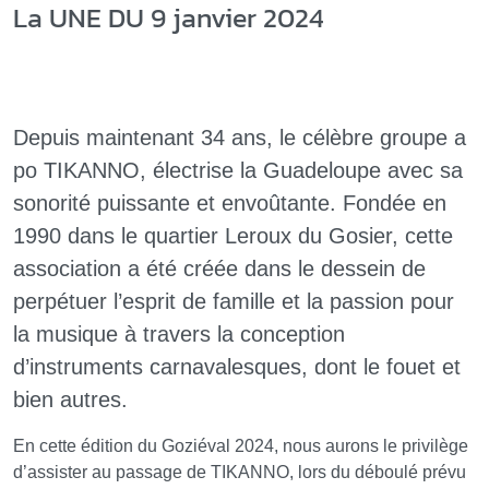
La UNE DU 9 janvier 2024
Depuis maintenant 34 ans, le célèbre groupe a
po TIKANNO, électrise la Guadeloupe avec sa
sonorité puissante et envoûtante. Fondée en
1990 dans le quartier Leroux du Gosier, cette
association a été créée dans le dessein de
perpétuer l’esprit de famille et la passion pour
la musique à travers la conception
d’instruments carnavalesques, dont le fouet et
bien autres.
En cette édition du Goziéval 2024, nous aurons le privilège
d’assister au passage de TIKANNO, lors du déboulé prévu